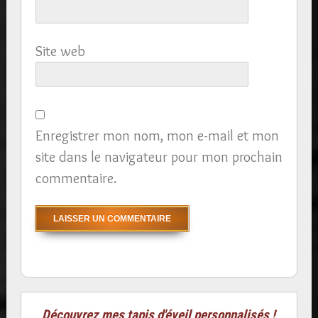
Site web
Enregistrer mon nom, mon e-mail et mon
site dans le navigateur pour mon prochain
commentaire.
Découvrez mes tapis d'éveil personnalisés !