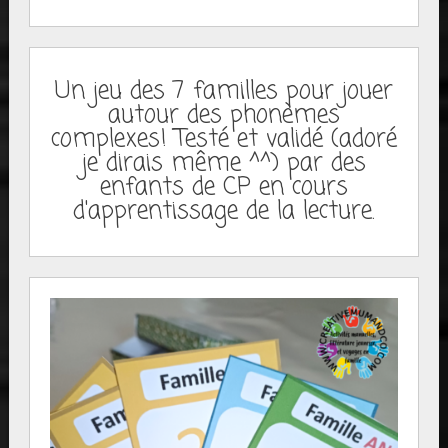
Un jeu des 7 familles pour jouer
autour des phonèmes
complexes! Testé et validé (adoré
je dirais même ^^) par des
enfants de CP en cours
d'apprentissage de la lecture.