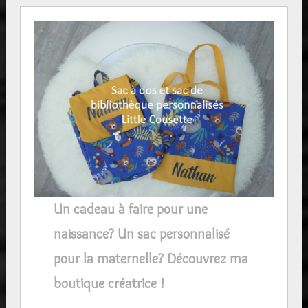
Un cadeau à faire pour une
naissance? Un sac personnalisé
pour la maternelle? Découvrez ma
boutique créatrice !