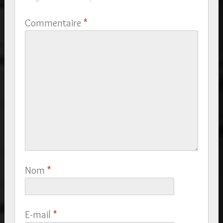
Commentaire
*
Nom
*
E-mail
*