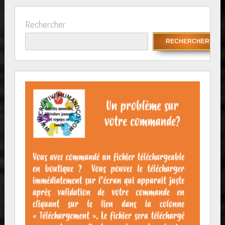
Rechercher
RECHERCHER