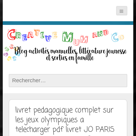
Rechercher :
livret pedagogique complet sur
les jeux olympiques a
telecharger pdf livret JO PARIS