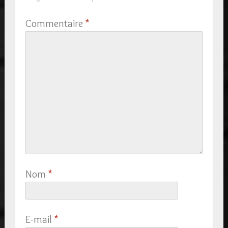
Commentaire
*
Nom
*
E-mail
*