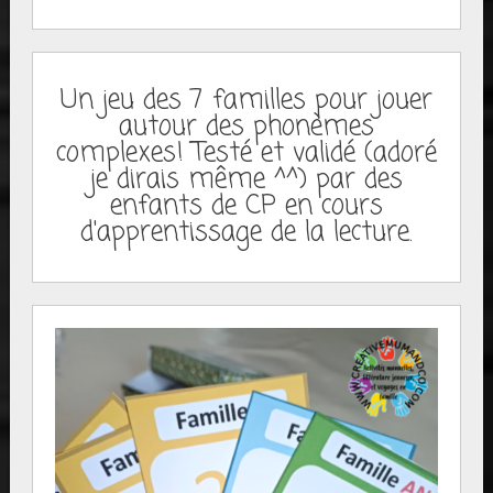
Un jeu des 7 familles pour jouer
autour des phonèmes
complexes! Testé et validé (adoré
je dirais même ^^) par des
enfants de CP en cours
d'apprentissage de la lecture.