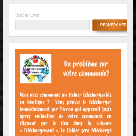
Rechercher
RECHERCHER