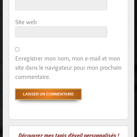
Site web
Enregistrer mon nom, mon e-mail et mon
site dans le navigateur pour mon prochain
commentaire.
Découvrez mes tapis d'éveil personnalisés !