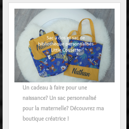
Un cadeau à faire pour une
naissance? Un sac personnalisé
pour la maternelle? Découvrez ma
boutique créatrice !