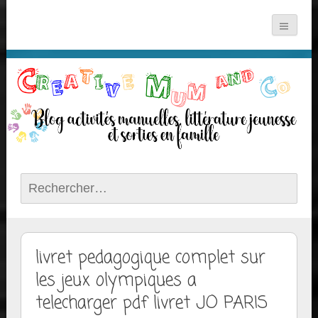
Rechercher :
livret pedagogique complet sur
les jeux olympiques a
telecharger pdf livret JO PARIS