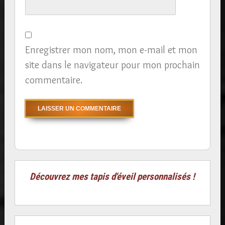
Enregistrer mon nom, mon e-mail et mon
site dans le navigateur pour mon prochain
commentaire.
Découvrez mes tapis d'éveil personnalisés !