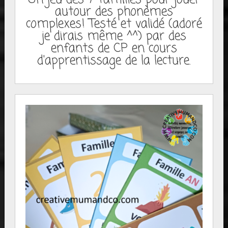
autour des phonèmes
complexes! Testé et validé (adoré
je dirais même ^^) par des
enfants de CP en cours
d'apprentissage de la lecture.