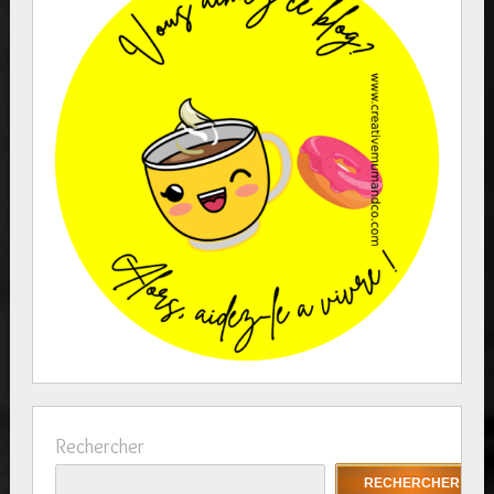
Rechercher
RECHERCHER