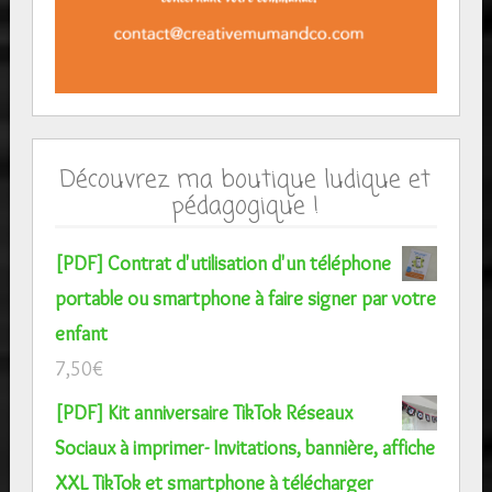
Découvrez ma boutique ludique et
pédagogique !
[PDF] Contrat d'utilisation d'un téléphone
portable ou smartphone à faire signer par votre
enfant
7,50
€
[PDF] Kit anniversaire TikTok Réseaux
Sociaux à imprimer- Invitations, bannière, affiche
XXL TikTok et smartphone à télécharger