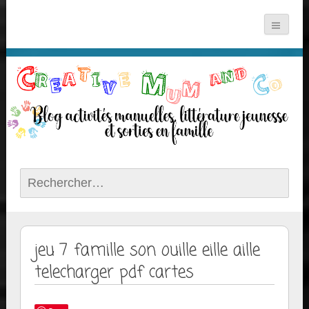
Rechercher :
jeu 7 famille son ouille eille aille
telecharger pdf cartes