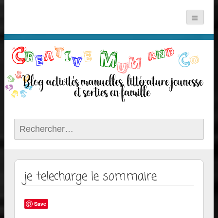
Rechercher :
je telecharge le sommaire
Save