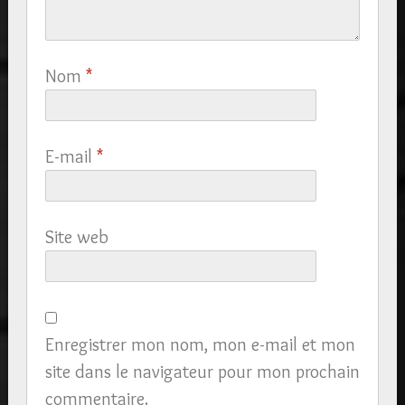
Nom
*
E-mail
*
Site web
Enregistrer mon nom, mon e-mail et mon
site dans le navigateur pour mon prochain
commentaire.