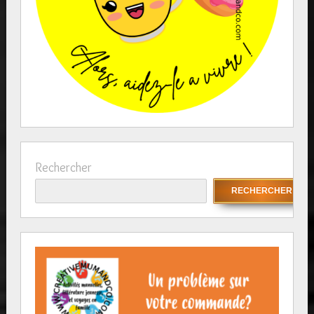
Rechercher
RECHERCHER