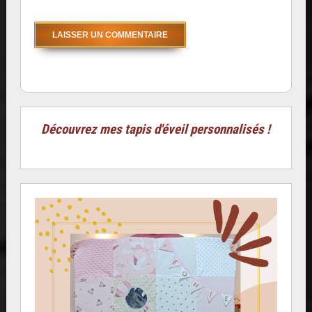
Découvrez mes tapis d'éveil personnalisés !