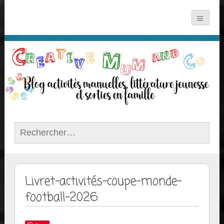
Rechercher :
Livret-activités-coupe-monde-
football-2026