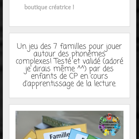
boutique créatrice !
Un jeu des 7 familles pour jouer
autour des phonèmes
complexes! Testé et validé (adoré
je dirais même ^^) par des
enfants de CP en cours
d'apprentissage de la lecture.