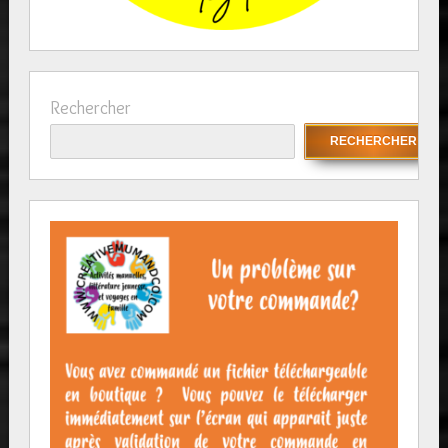
Rechercher
RECHERCHER