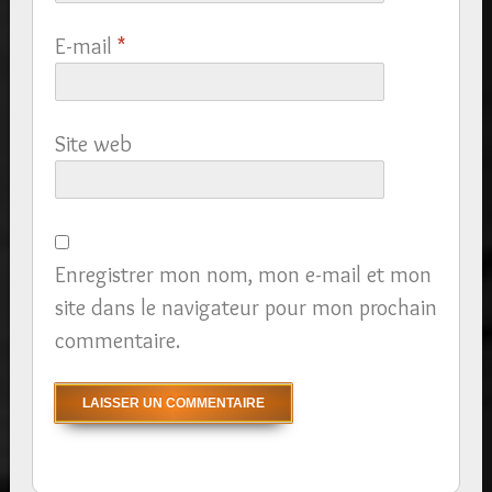
E-mail
*
Site web
Enregistrer mon nom, mon e-mail et mon
site dans le navigateur pour mon prochain
commentaire.