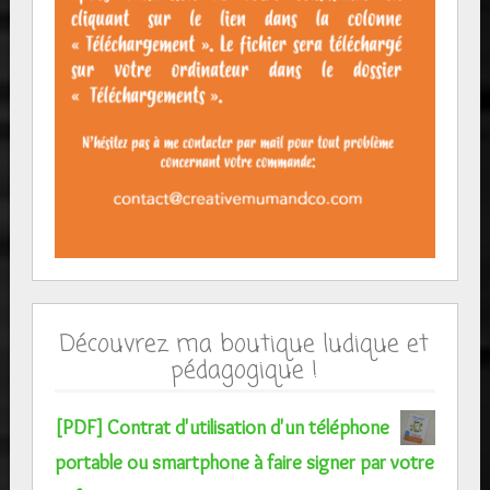
Découvrez ma boutique ludique et
pédagogique !
[PDF] Contrat d'utilisation d'un téléphone
portable ou smartphone à faire signer par votre