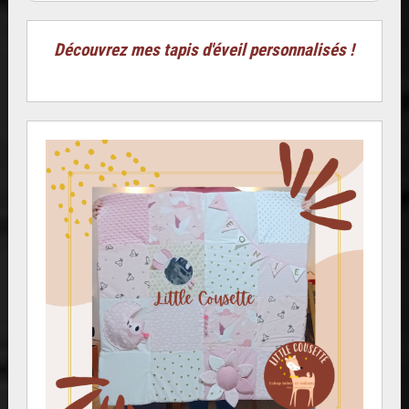
Découvrez mes tapis d'éveil personnalisés !