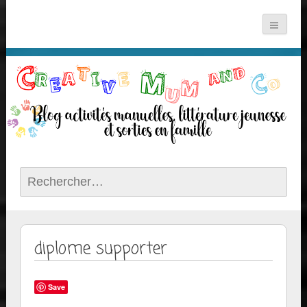
Rechercher :
diplome supporter
Save