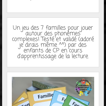
Un jeu des 7 familles pour jouer
autour des phonèmes
complexes! Testé et validé (adoré
je dirais même ^^) par des
enfants de CP en cours
d'apprentissage de la lecture.