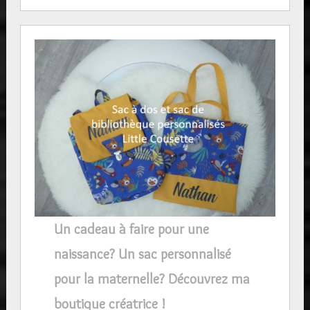
Un cadeau à faire pour une
naissance? Un sac personnalisé
pour la maternelle? Découvrez ma
boutique créatrice !