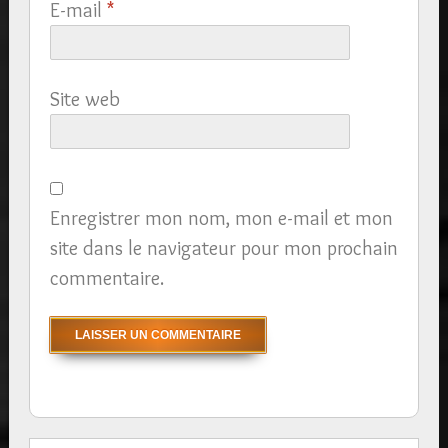
E-mail
*
Site web
Enregistrer mon nom, mon e-mail et mon
site dans le navigateur pour mon prochain
commentaire.