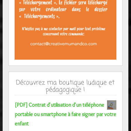
Découvrez ma boutique ludique et
pédagogique !
[PDF] Contrat d'utilisation d'un téléphone
portable ou smartphone à faire signer par votre
enfant