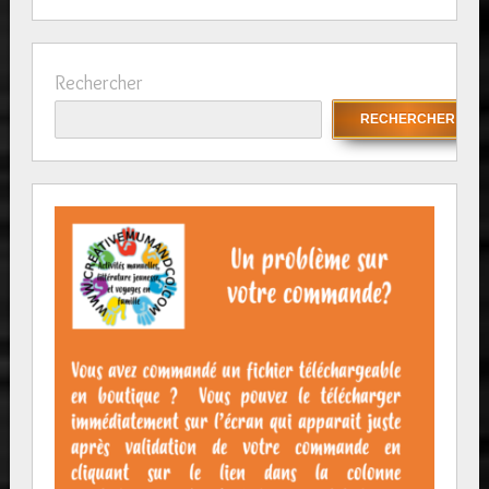
Rechercher
RECHERCHER