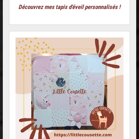
Découvrez mes tapis d'éveil personnalisés !