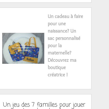
Un cadeau à faire
pour une
naissance? Un
sac personnalisé
pour la
maternelle?
Découvrez ma
boutique
créatrice !
Un jeu des 7 familles pour jouer