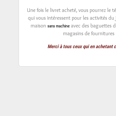
Une fois le livret acheté, vous pourrez le
qui vous intéressent pour les activités du 
maison
avec des baguettes de
sans machine
magasins de fournitures 
Merci à tous ceux qui en achetant c