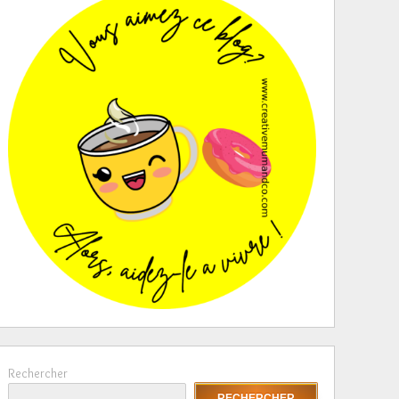
Rechercher
RECHERCHER