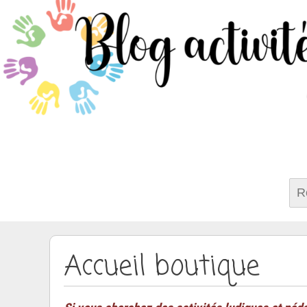
Rech
Accueil boutique