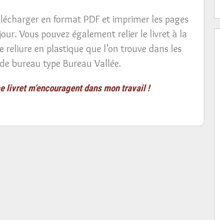
 télécharger en format PDF et imprimer les pages
jour. Vous pouvez également relier le livret à la
 reliure en plastique que l’on trouve dans les
de bureau type Bureau Vallée.
e livret m’encouragent dans mon travail !