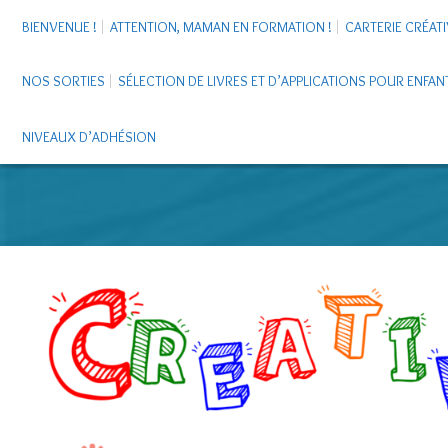
BIENVENUE !
ATTENTION, MAMAN EN FORMATION !
CARTERIE CRÉATI
NOS SORTIES
SÉLECTION DE LIVRES ET D’APPLICATIONS POUR ENFAN
NIVEAUX D’ADHÉSION