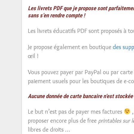
Les livrets PDF que je propose sont parfaitemen
sans s’en rendre compte !
Les livrets éducatifs PDF sont proposés à tou
Je propose également en boutique
des supp
œil !
Vous pouvez payer par PayPal ou par carte 
paiement usuels pour les boutiques de e-c
Aucune donnée de carte bancaire n’est stockée s
Le but n’est pas de payer mes factures
,
proposer encore plus de free
printables sur l
libres de droits …