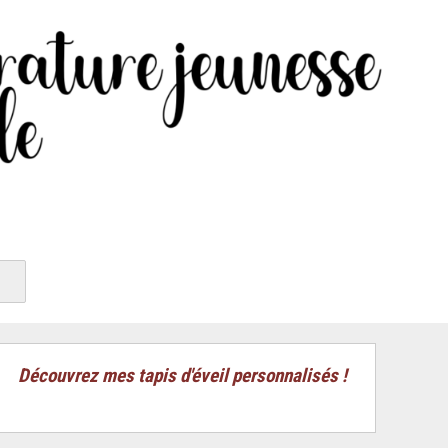
Découvrez mes tapis d'éveil personnalisés !