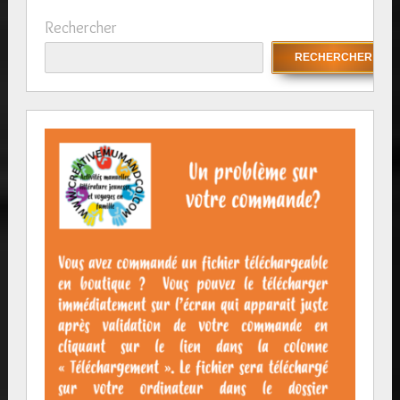
Rechercher
RECHERCHER