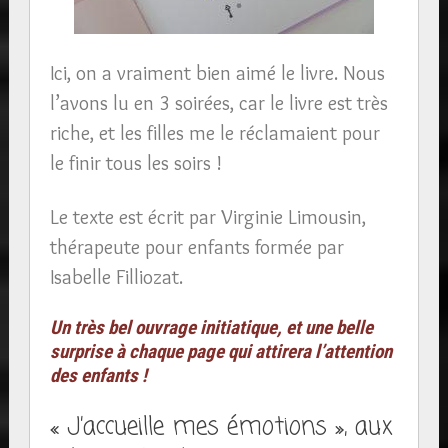
Ici, on a vraiment bien aimé le livre. Nous
l’avons lu en 3 soirées, car le livre est très
riche, et les filles me le réclamaient pour
le finir tous les soirs !
Le texte est écrit par Virginie Limousin,
thérapeute pour enfants formée par
Isabelle Filliozat.
Un très bel ouvrage initiatique, et une belle
surprise à chaque page qui attirera l’attention
des enfants !
« J’accueille mes émotions », aux