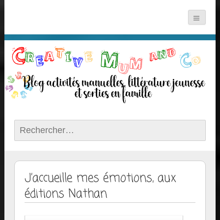
Rechercher :
J’accueille mes émotions, aux
éditions Nathan