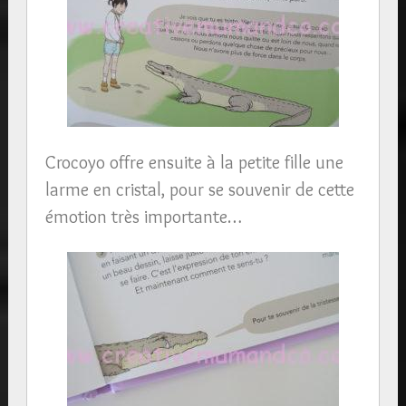
Crocoyo offre ensuite à la petite fille une
larme en cristal, pour se souvenir de cette
émotion très importante…