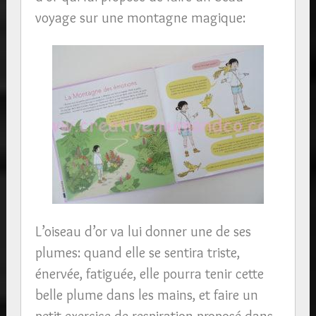
voyage sur une montagne magique:
L’oiseau d’or va lui donner une de ses
plumes: quand elle se sentira triste,
énervée, fatiguée, elle pourra tenir cette
belle plume dans les mains, et faire un