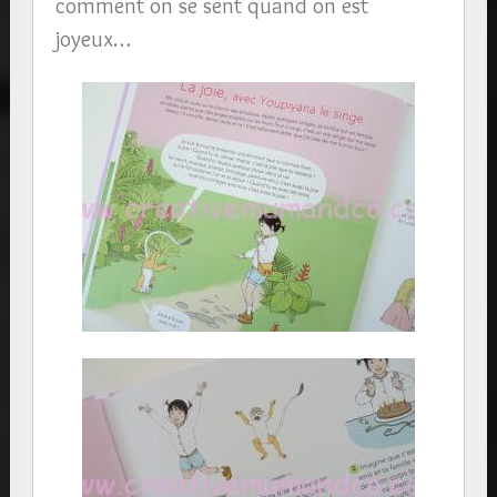
comment on se sent quand on est
joyeux…