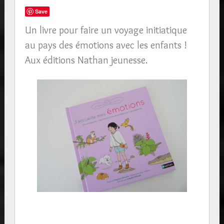
Save
Un livre pour faire un voyage initiatique
au pays des émotions avec les enfants !
Aux éditions Nathan jeunesse.