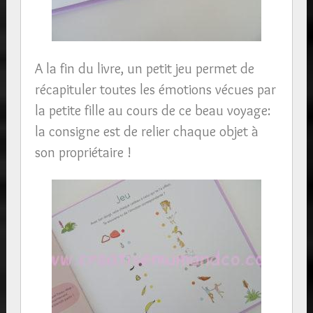
A la fin du livre, un petit jeu permet de
récapituler toutes les émotions vécues par
la petite fille au cours de ce beau voyage:
la consigne est de relier chaque objet à
son propriétaire !