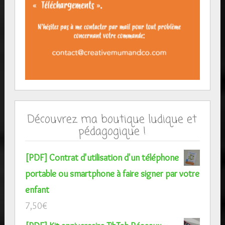
Découvrez ma boutique ludique et
pédagogique !
[PDF] Contrat d'utilisation d'un téléphone
portable ou smartphone à faire signer par votre
enfant
7,50
€