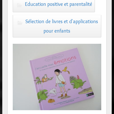
Education positive et parentalité
Sélection de livres et d'applications
pour enfants