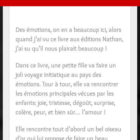
Des émotions, on en a beaucoup ici, alors
quand j’ai vu ce livre aux éditions Nathan,
j’ai su qu’il nous plairait beaucoup !
Dans ce livre, une petite fille va faire un
joli voyage initiatique au pays des
émotions. Tour à tour, elle va rencontrer
les émotions principales vécues par les
enfants: joie, tristesse, dégoût, surprise,
colère, peur, et bien sûr… l’amour !
Elle rencontre tout d’abord un bel oiseau
d’or qui lui propose de faire un beau