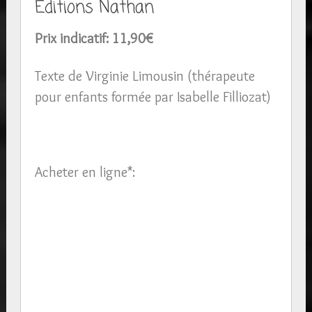
Editions Nathan
Prix indicatif: 11,90€
Texte de Virginie Limousin (thérapeute
pour enfants formée par Isabelle Filliozat)
Acheter en ligne*: