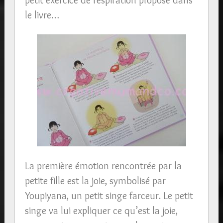
petit exercice de respiration proposé dans
le livre…
La première émotion rencontrée par la
petite fille est la joie, symbolisé par
Youpiyana, un petit singe farceur. Le petit
singe va lui expliquer ce qu’est la joie,