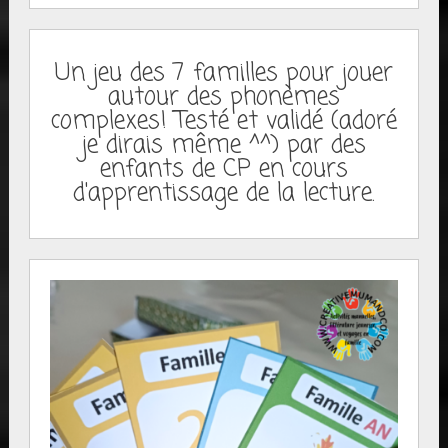
Un jeu des 7 familles pour jouer
autour des phonèmes
complexes! Testé et validé (adoré
je dirais même ^^) par des
enfants de CP en cours
d'apprentissage de la lecture.