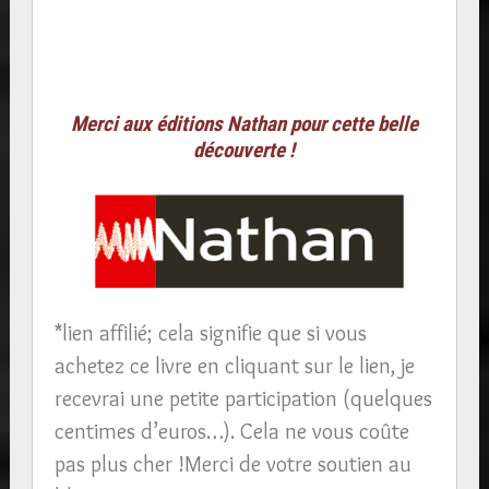
Merci aux éditions Nathan pour cette belle
découverte !
*lien affilié; cela signifie que si vous
achetez ce livre en cliquant sur le lien, je
recevrai une petite participation (quelques
centimes d’euros…). Cela ne vous coûte
pas plus cher !Merci de votre soutien au