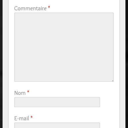
Commentaire
*
Nom
*
E-mail
*