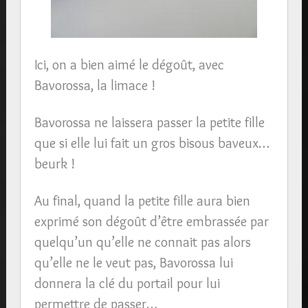
Ici, on a bien aimé le dégoût, avec
Bavorossa, la limace !
Bavorossa ne laissera passer la petite fille
que si elle lui fait un gros bisous baveux…
beurk !
Au final, quand la petite fille aura bien
exprimé son dégoût d’être embrassée par
quelqu’un qu’elle ne connait pas alors
qu’elle ne le veut pas, Bavorossa lui
donnera la clé du portail pour lui
permettre de passer…