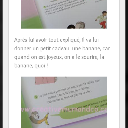
Après lui avoir tout expliqué, il va lui
donner un petit cadeau: une banane, car
quand on est joyeux, on a le sourire, la
banane, quoi !