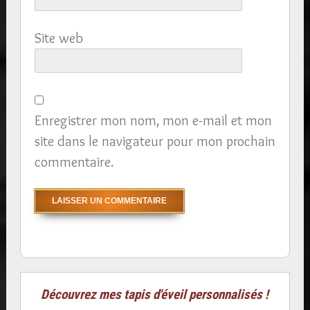
Site web
Enregistrer mon nom, mon e-mail et mon
site dans le navigateur pour mon prochain
commentaire.
Découvrez mes tapis d'éveil personnalisés !