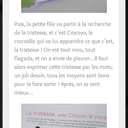
Puis, la petite fille va partir à la recherche
de la tristesse, et c’est Crocoyo, le
crocodile qui va lui apprendre ce que c’est,
la tristesse ! On est tout mou, tout
flagada, et on a envie de pleurer…Il faut
alors exprimer cette tristesse par les mots,
un joli dessin, tous les moyens sont bons
pour la faire sortir ! Après, on se sent
mieux…