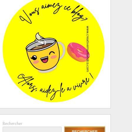
Rechercher
RECHERCHER