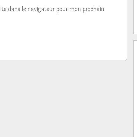
ite dans le navigateur pour mon prochain