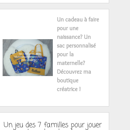
Un cadeau à faire
pour une
naissance? Un
sac personnalisé
pour la
maternelle?
Découvrez ma
boutique
créatrice !
Un jeu des 7 familles pour jouer