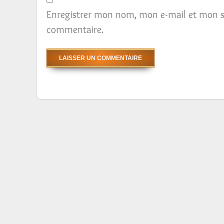
Enregistrer mon nom, mon e-mail et mon s
commentaire.