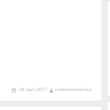
28 mars 2017
creativemumandco