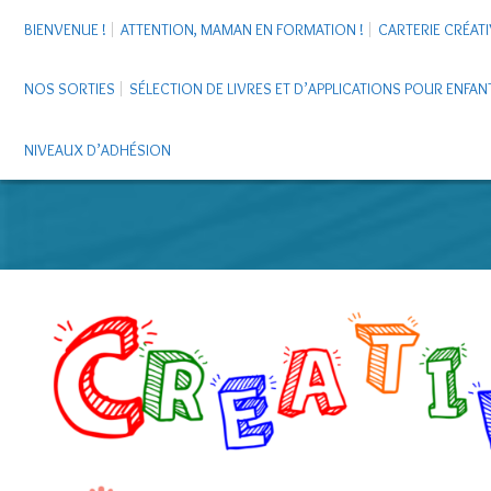
BIENVENUE !
ATTENTION, MAMAN EN FORMATION !
CARTERIE CRÉATI
NOS SORTIES
SÉLECTION DE LIVRES ET D’APPLICATIONS POUR ENFAN
NIVEAUX D’ADHÉSION