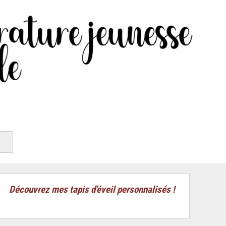
Découvrez mes tapis d'éveil personnalisés !