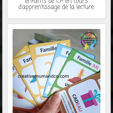
enfants de CP en cours
d'apprentissage de la lecture.