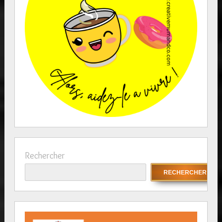
Rechercher
RECHERCHER