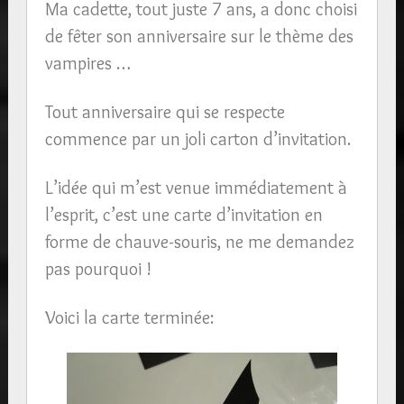
Ma cadette, tout juste 7 ans, a donc choisi
de fêter son anniversaire sur le thème des
vampires …
Tout anniversaire qui se respecte
commence par un joli carton d’invitation.
L’idée qui m’est venue immédiatement à
l’esprit, c’est une carte d’invitation en
forme de chauve-souris, ne me demandez
pas pourquoi !
Voici la carte terminée: