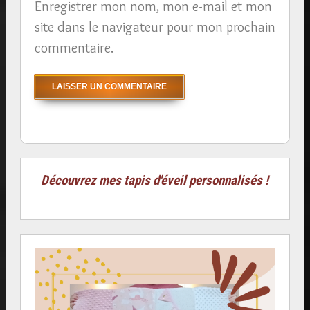
Enregistrer mon nom, mon e-mail et mon
site dans le navigateur pour mon prochain
commentaire.
Découvrez mes tapis d'éveil personnalisés !