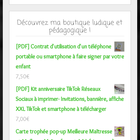
Découvrez ma boutique ludique et
pédagogique !
[PDF] Contrat d'utilisation d'un téléphone
portable ou smartphone à faire signer par votre
enfant
7,50
€
[PDF] Kit anniversaire TikTok Réseaux
Sociaux à imprimer- Invitations, bannière, affiche
XXL TikTok et smartphone à télécharger
7,00
€
Carte trophée pop-up Meilleure Maîtresse