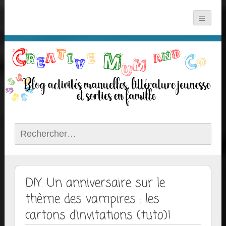
Rechercher :
DIY: Un anniversaire sur le
thème des vampires : les
cartons d’invitations (tuto)!