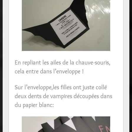
En repliant les ailes de la chauve-souris,
cela entre dans l’enveloppe !
Sur l’enveloppe,les filles ont juste collé
deux dents de vampires découpées dans
du papier blanc: