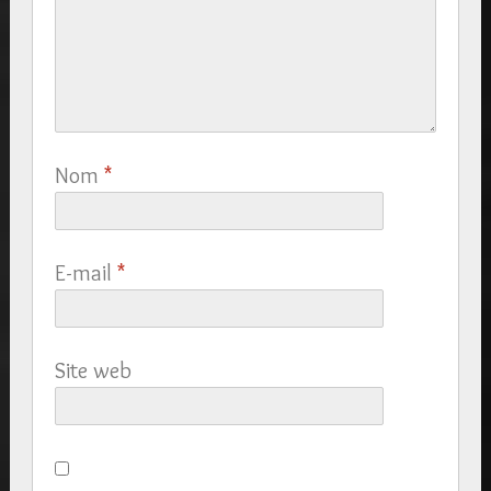
Nom
*
E-mail
*
Site web