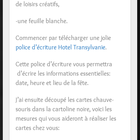
de loisirs créatifs,
-une feuille blanche.
Commencer par télécharger une jolie
police d’écriture Hotel Transylvanie
.
Cette police d’écriture vous permettra
d’écrire les informations essentielles:
date, heure et lieu de la fête.
J’ai ensuite découpé les cartes chauve-
souris dans la cartoline noire, voici les
mesures qui vous aideront à réaliser les
cartes chez vous: