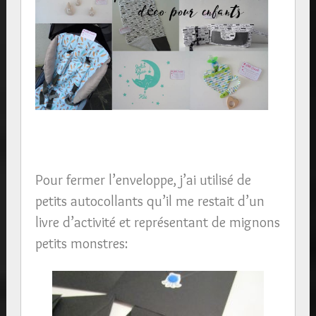
Pour fermer l’enveloppe, j’ai utilisé de
petits autocollants qu’il me restait d’un
livre d’activité et représentant de mignons
petits monstres: