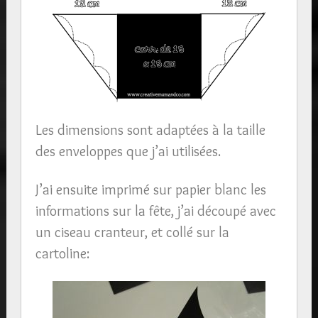
Les dimensions sont adaptées à la taille
des enveloppes que j’ai utilisées.
J’ai ensuite imprimé sur papier blanc les
informations sur la fête, j’ai découpé avec
un ciseau cranteur, et collé sur la
cartoline: