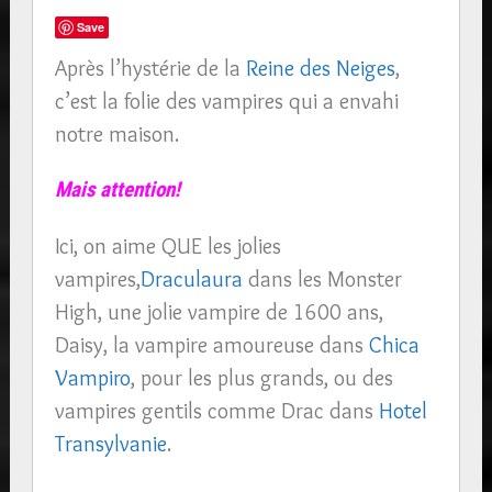
Save
Après l’hystérie de la
Reine des Neiges
,
c’est la folie des vampires qui a envahi
notre maison.
Mais attention!
Ici, on aime QUE les jolies
vampires,
Draculaura
dans les Monster
High, une jolie vampire de 1600 ans,
Daisy, la vampire amoureuse dans
Chica
Vampiro
, pour les plus grands, ou des
vampires gentils comme Drac dans
Hotel
Transylvanie
.