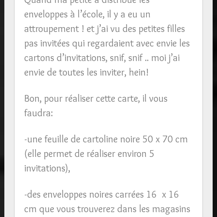
enveloppes à l’école, il y a eu un
attroupement ! et j’ai vu des petites filles
pas invitées qui regardaient avec envie les
cartons d’invitations, snif, snif .. moi j’ai
envie de toutes les inviter, hein!
Bon, pour réaliser cette carte, il vous
faudra:
-une feuille de cartoline noire 50 x 70 cm
(elle permet de réaliser environ 5
invitations),
-des enveloppes noires carrées 16 x 16
cm que vous trouverez dans les magasins