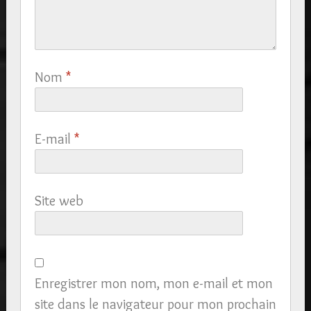
Nom
*
E-mail
*
Site web
Enregistrer mon nom, mon e-mail et mon
site dans le navigateur pour mon prochain