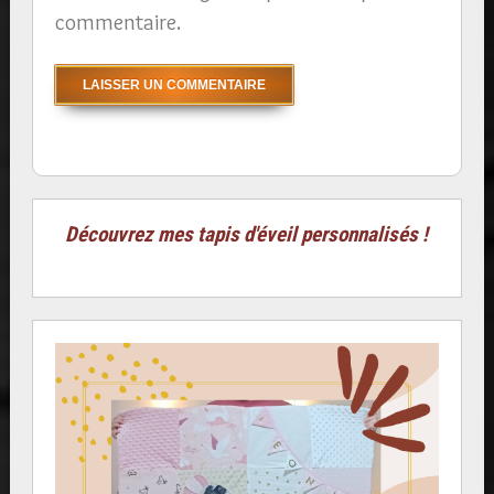
commentaire.
Découvrez mes tapis d'éveil personnalisés !