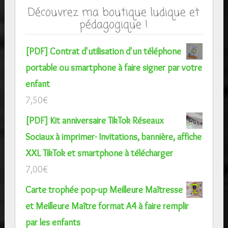
Découvrez ma boutique ludique et
pédagogique !
[PDF] Contrat d'utilisation d'un téléphone
portable ou smartphone à faire signer par votre
enfant
7,50
€
[PDF] Kit anniversaire TikTok Réseaux
Sociaux à imprimer- Invitations, bannière, affiche
XXL TikTok et smartphone à télécharger
7,00
€
Carte trophée pop-up Meilleure Maîtresse
et Meilleure Maître format A4 à faire remplir
par les enfants