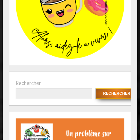
Rechercher
RECHERCHER