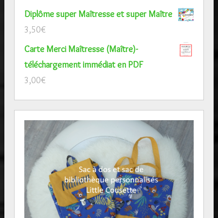
Diplôme super Maîtresse et super Maître
3,50
€
Carte Merci Maîtresse (Maître)-
téléchargement immédiat en PDF
3,00
€