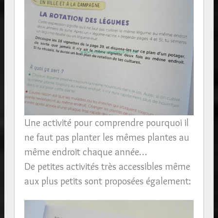
Une activité pour comprendre pourquoi il
ne faut pas planter les mêmes plantes au
même endroit chaque année…
De petites activités très accessibles même
aux plus petits sont proposées également: