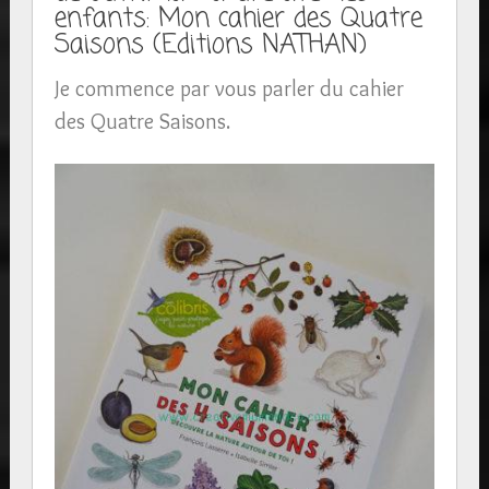
enfants: Mon cahier des Quatre
Saisons (Editions NATHAN)
Je commence par vous parler du cahier
des Quatre Saisons.