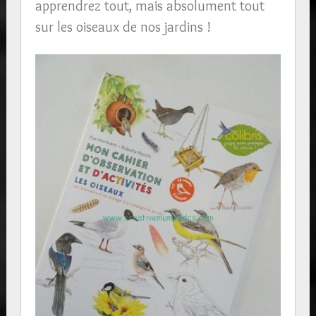
apprendrez tout, mais absolument tout
sur les oiseaux de nos jardins !