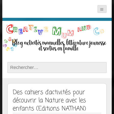
Rechercher :
Des cahiers d’activités pour
découvrir la Nature avec les
enfants (Editions NATHAN)