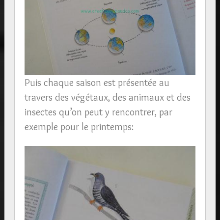
Puis chaque saison est présentée au
travers des végétaux, des animaux et des
insectes qu’on peut y rencontrer, par
exemple pour le printemps: