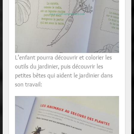
L’enfant pourra découvrir et colorier les
outils du jardinier, puis découvrir les
petites bêtes qui aident le jardinier dans
son travail: