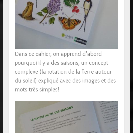
Dans ce cahier, on apprend d’abord
pourquoi il y a des saisons, un concept
complexe (la rotation de la Terre autour
du soleil) expliqué avec des images et des
mots très simples!