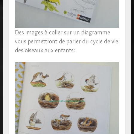
Des images à coller sur un diagramme
vous permettront de parler du cycle de vie
des oiseaux aux enfants: