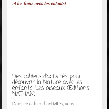
et les fruits avec les enfants!
Des cahiers d’activités pour
découvrir la Nature avec les
enfants: Les oiseaux (Editions
NATHAN)
Dans ce cahier d’activités, vous