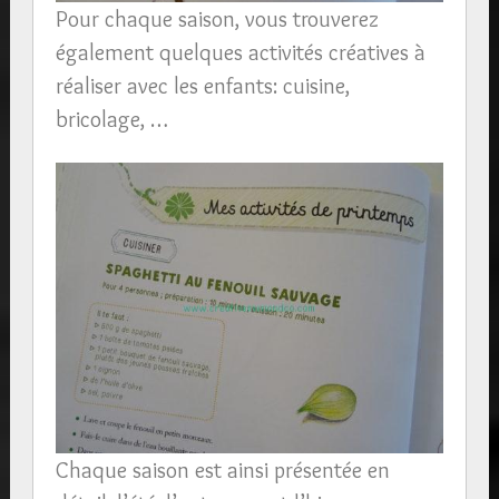
Pour chaque saison, vous trouverez
également quelques activités créatives à
réaliser avec les enfants: cuisine,
bricolage, …
Chaque saison est ainsi présentée en