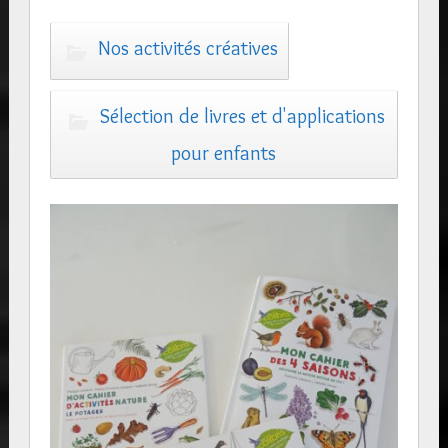
Nos activités créatives
Sélection de livres et d'applications
pour enfants