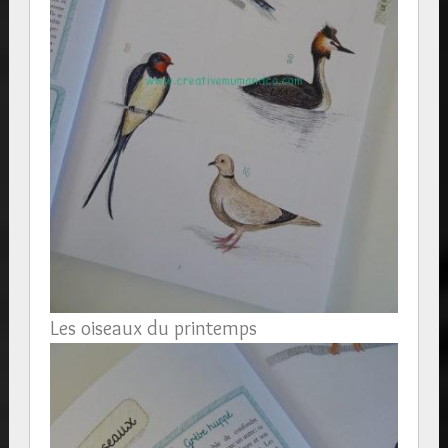
Les oiseaux du printemps