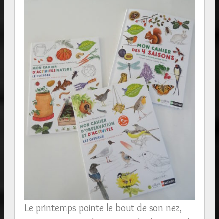
Le printemps pointe le bout de son nez,