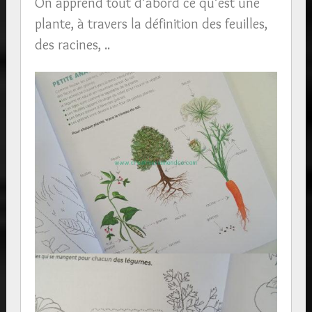
On apprend tout d’abord ce qu’est une
plante, à travers la définition des feuilles,
des racines, ..