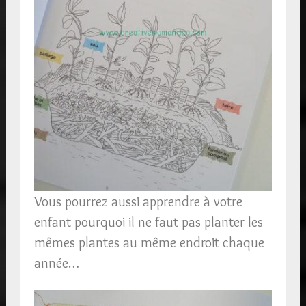
Vous pourrez aussi apprendre à votre
enfant pourquoi il ne faut pas planter les
mêmes plantes au même endroit chaque
année…