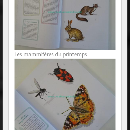
Les mammifères du printemps