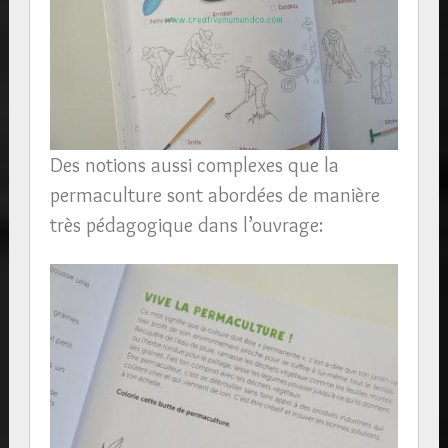
Des notions aussi complexes que la
permaculture sont abordées de manière
très pédagogique dans l’ouvrage: