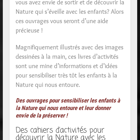
vous avez envie de sortir et de découvrir la
Nature qui s’éveille avec les enfants? Alors
ces ouvrages vous seront d’une aide
précieuse !
Magnifiquement illustrés avec des images
dessinées à la main, ces livres d’activités
sont une mine d’informations et d’idées
pour sensibiliser très tôt les enfants à la
Nature qui nous entoure.
Des ouvrages pour sensibiliser les enfants à
la Nature qui nous entoure et leur donner
envie de la préserver !
Des cahiers d’activités pour
découvrir la Nature avec les