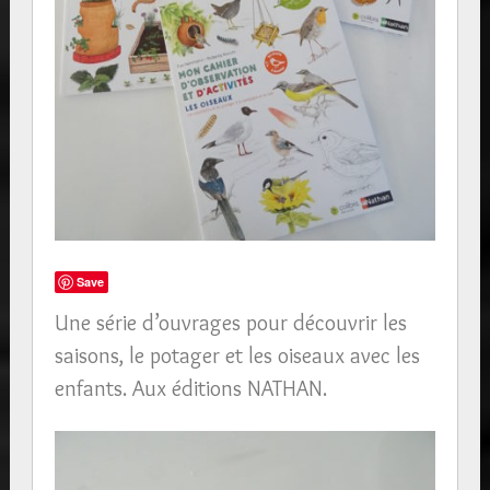
Save
Une série d’ouvrages pour découvrir les
saisons, le potager et les oiseaux avec les
enfants. Aux éditions NATHAN.