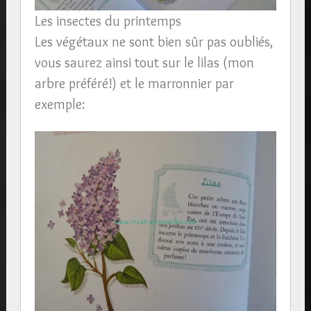
Les insectes du printemps
Les végétaux ne sont bien sûr pas oubliés,
vous saurez ainsi tout sur le lilas (mon
arbre préféré!) et le marronnier par
exemple: