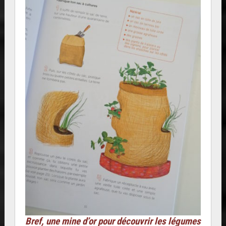
Bref, une mine d’or pour découvrir les légumes