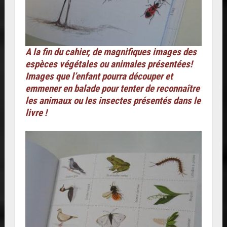
A la fin du cahier, de magnifiques images des
espèces végétales ou animales présentées!
Images que l’enfant pourra découper et
emmener en balade pour tenter de reconnaître
les animaux ou les insectes présentés dans le
livre !