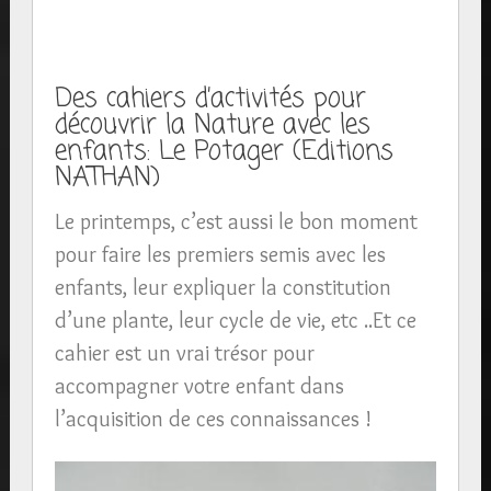
Des cahiers d’activités pour
découvrir la Nature avec les
enfants: Le Potager (Editions
NATHAN)
Le printemps, c’est aussi le bon moment
pour faire les premiers semis avec les
enfants, leur expliquer la constitution
d’une plante, leur cycle de vie, etc ..Et ce
cahier est un vrai trésor pour
accompagner votre enfant dans
l’acquisition de ces connaissances !