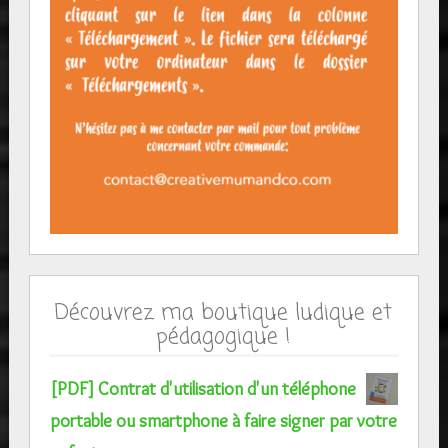
Découvrez ma boutique ludique et
pédagogique !
[PDF] Contrat d'utilisation d'un téléphone
portable ou smartphone à faire signer par votre