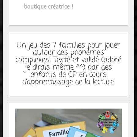
boutique créatrice !
Un jeu des 7 familles pour jouer
autour des phonèmes
complexes! Testé et validé (adoré
je dirais même ^^) par des
enfants de CP en cours
d'apprentissage de la lecture.