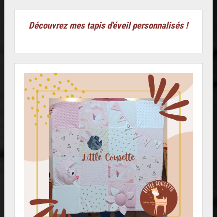
Découvrez mes tapis d'éveil personnalisés !