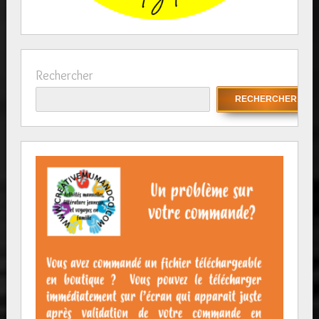
Rechercher
RECHERCHER