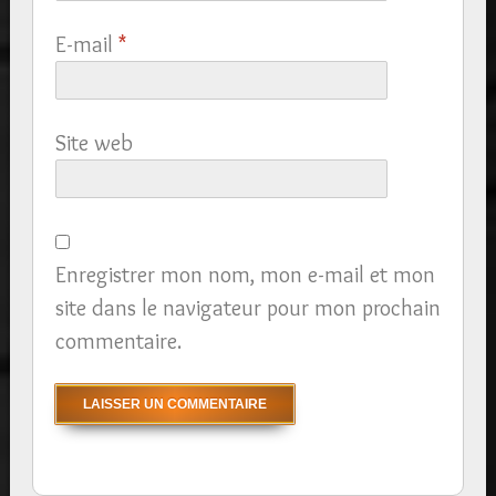
E-mail
*
Site web
Enregistrer mon nom, mon e-mail et mon
site dans le navigateur pour mon prochain
commentaire.