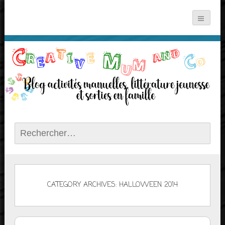
Rechercher :
CATEGORY ARCHIVES: HALLOWEEN 2014