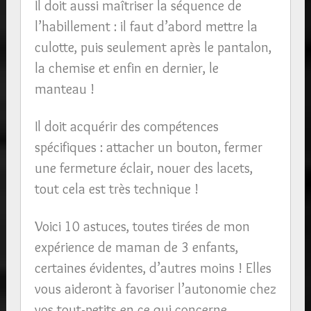
Il doit aussi maîtriser la séquence de
l’habillement : il faut d’abord mettre la
culotte, puis seulement après le pantalon,
la chemise et enfin en dernier, le
manteau !
Il doit acquérir des compétences
spécifiques : attacher un bouton, fermer
une fermeture éclair, nouer des lacets,
tout cela est très technique !
Voici 10 astuces, toutes tirées de mon
expérience de maman de 3 enfants,
certaines évidentes, d’autres moins ! Elles
vous aideront à favoriser l’autonomie chez
vos tout-petits en ce qui concerne