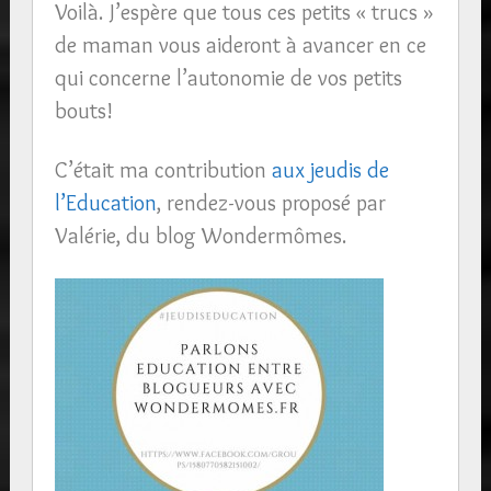
Voilà. J’espère que tous ces petits « trucs »
de maman vous aideront à avancer en ce
qui concerne l’autonomie de vos petits
bouts!
C’était ma contribution
aux jeudis de
l’Education
, rendez-vous proposé par
Valérie, du blog Wondermômes.