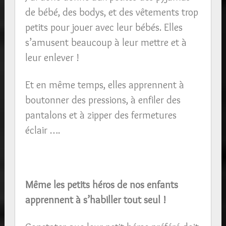
de bébé, des bodys, et des vêtements trop
petits pour jouer avec leur bébés. Elles
s’amusent beaucoup à leur mettre et à
leur enlever !
Et en même temps, elles apprennent à
boutonner des pressions, à enfiler des
pantalons et à zipper des fermetures
éclair ….
Même les petits héros de nos enfants
apprennent à s’habiller tout seul !