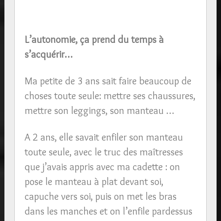
L’autonomie, ça prend du temps à
s’acquérir…
Ma petite de 3 ans sait faire beaucoup de
choses toute seule: mettre ses chaussures,
mettre son leggings, son manteau …
A 2 ans, elle savait enfiler son manteau
toute seule, avec le truc des maîtresses
que j’avais appris avec ma cadette : on
pose le manteau à plat devant soi,
capuche vers soi, puis on met les bras
dans les manches et on l’enfile pardessus