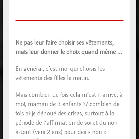
Ne pas leur faire choisir ses vêtements,
mais leur donner le choix quand même …
En général, c’est moi qui choisis les
vêtements des filles le matin.
Mais combien de fois cela m’est-il arrivé, à
moi, maman de 3 enfants ?? combien de
fois ai-je dénoué des crises, surtout à la
période de l’affirmation de soi et du non-
à-tout (vers 2 ans) pour des « non »