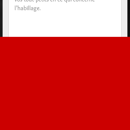
l’habillage.