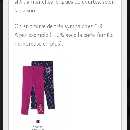
shirt à manches longues ou courtes, selon
la saison.
On en trouve de très sympa chez
C &
A
par exemple (-10% avec la carte famille
nombreuse en plus).