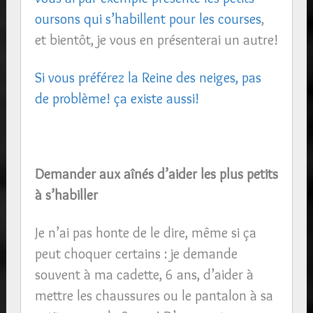
oursons qui s’habillent pour les courses
,
et bientôt, je vous en présenterai un autre!
Si vous préférez la Reine des neiges, pas
de problème! ça existe aussi!
Demander aux aînés d’aider les plus petits
à s’habiller
Je n’ai pas honte de le dire, même si ça
peut choquer certains : je demande
souvent à ma cadette, 6 ans, d’aider à
mettre les chaussures ou le pantalon à sa