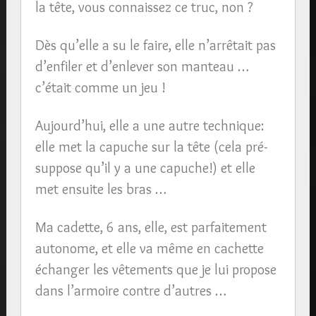
la tête, vous connaissez ce truc, non ?
Dès qu’elle a su le faire, elle n’arrêtait pas
d’enfiler et d’enlever son manteau …
c’était comme un jeu !
Aujourd’hui, elle a une autre technique:
elle met la capuche sur la tête (cela pré-
suppose qu’il y a une capuche!) et elle
met ensuite les bras …
Ma cadette, 6 ans, elle, est parfaitement
autonome, et elle va même en cachette
échanger les vêtements que je lui propose
dans l’armoire contre d’autres …