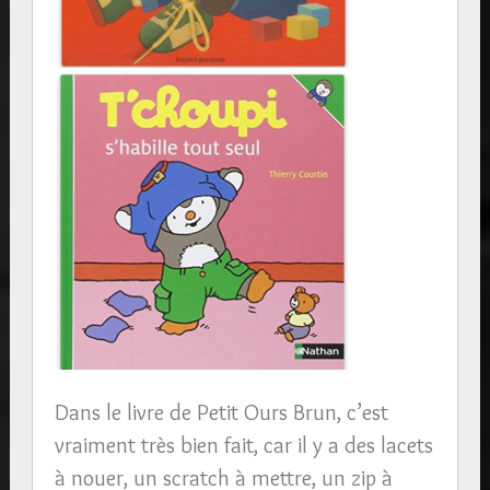
Dans le livre de Petit Ours Brun, c’est
vraiment très bien fait, car il y a des lacets
à nouer, un scratch à mettre, un zip à