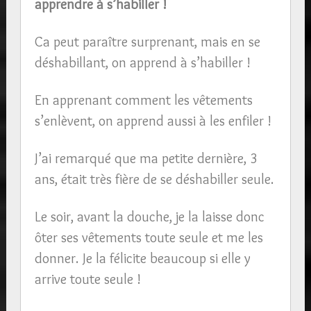
apprendre à s’habiller !
Ca peut paraître surprenant, mais en se
déshabillant, on apprend à s’habiller !
En apprenant comment les vêtements
s’enlèvent, on apprend aussi à les enfiler !
J’ai remarqué que ma petite dernière, 3
ans, était très fière de se déshabiller seule.
Le soir, avant la douche, je la laisse donc
ôter ses vêtements toute seule et me les
donner. Je la félicite beaucoup si elle y
arrive toute seule !