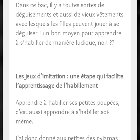
Dans ce bac, il y a toutes sortes de
déguisements et aussi de vieux vêtements
avec lesquels les filles peuvent jouer à se
déguiser ! un bon moyen pour apprendre
à s’habiller de manière ludique, non ??
Les jeux d’imitation : une étape qui facilite
l’apprentissage de l’habillement
Apprendre à habiller ses petites poupées,
c’est aussi apprendre à s’habiller soi-
même.
J’ai donc donné aux petites des pyjamas