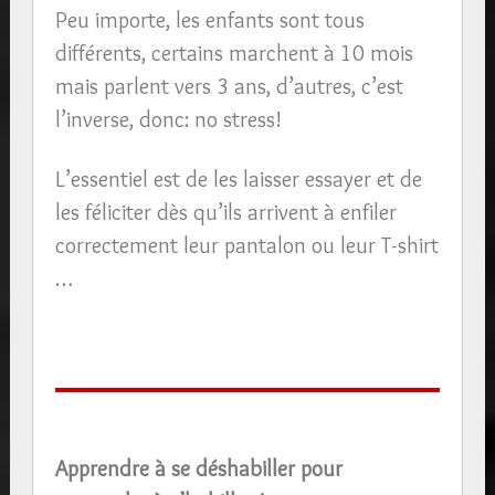
Peu importe, les enfants sont tous
différents, certains marchent à 10 mois
mais parlent vers 3 ans, d’autres, c’est
l’inverse, donc: no stress!
L’essentiel est de les laisser essayer et de
les féliciter dès qu’ils arrivent à enfiler
correctement leur pantalon ou leur T-shirt
…
Apprendre à se déshabiller pour