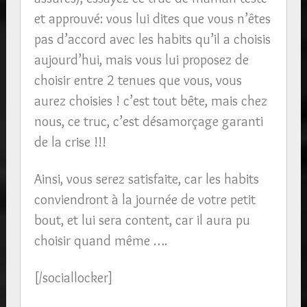
et approuvé: vous lui dites que vous n’êtes
pas d’accord avec les habits qu’il a choisis
aujourd’hui, mais vous lui proposez de
choisir entre 2 tenues que vous, vous
aurez choisies ! c’est tout bête, mais chez
nous, ce truc, c’est désamorçage garanti
de la crise !!!
Ainsi, vous serez satisfaite, car les habits
conviendront à la journée de votre petit
bout, et lui sera content, car il aura pu
choisir quand même ….
[/sociallocker]