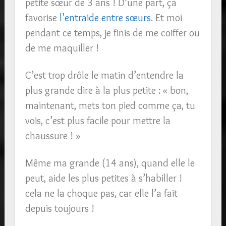
petite sœur de 3 ans ! D’une part, ça
favorise
l’entraide entre sœurs
. Et moi
pendant ce temps, je finis de me coiffer ou
de me maquiller !
C’est trop drôle le matin d’entendre la
plus grande dire à la plus petite : « bon,
maintenant, mets ton pied comme ça, tu
vois, c’est plus facile pour mettre la
chaussure ! »
Même ma grande (14 ans), quand elle le
peut, aide les plus petites à s’habiller !
cela ne la choque pas, car elle l’a fait
depuis toujours !