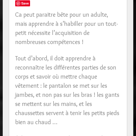
Save
Ca peut paraitre bête pour un adulte,
mais apprendre à s’habiller pour un tout-
petit nécessite l’acquisition de
nombreuses compétences !
Tout d’abord, il doit apprendre à
reconnaître les différentes parties de son
corps et savoir où mettre chaque
vêtement : le pantalon se met sur les
jambes, et non pas sur les bras ! les gants
se mettent sur les mains, et les
chaussettes servent à tenir les petits pieds
bien au chaud …