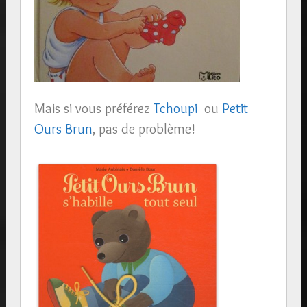
Mais si vous préférez
Tchoupi
ou
Petit
Ours Brun
, pas de problème!