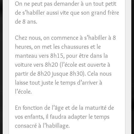
On ne peut pas demander à un tout petit
de s’habiller aussi vite que son grand frère
de 8 ans.
Chez nous, on commence à s’habiller à 8
heures, on met les chaussures et le
manteau vers 8h15, pour être dans la
voiture vers 8h20 (l’école est ouverte à
partir de 8h20 jusque 8h30). Cela nous
laisse tout juste le temps d’arriver à
l’école.
En fonction de l’âge et de la maturité de
vos enfants, il faudra adapter le temps
consacré à l’habillage.