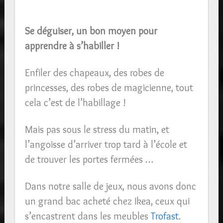
Se déguiser, un bon moyen pour
apprendre à s’habiller !
Enfiler des chapeaux, des robes de
princesses, des robes de magicienne, tout
cela c’est de l’habillage !
Mais pas sous le stress du matin, et
l’angoisse d’arriver trop tard à l’école et
de trouver les portes fermées …
Dans notre salle de jeux, nous avons donc
un grand bac acheté chez Ikea, ceux qui
s’encastrent dans les meubles
Trofast
.