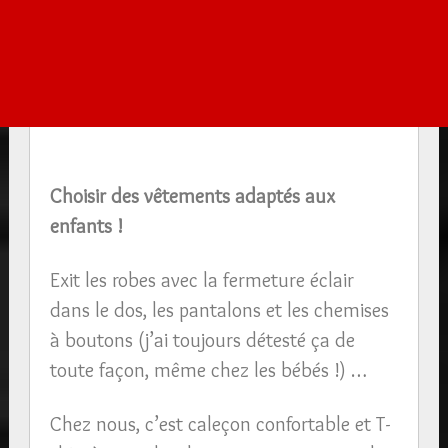
Choisir des vêtements adaptés aux
enfants !
Exit les robes avec la fermeture éclair
dans le dos, les pantalons et les chemises
à boutons (j’ai toujours détesté ça de
toute façon, même chez les bébés !) …
Chez nous, c’est caleçon confortable et T-