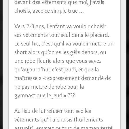
devant des vêtements que moi, j’avais
choisis, avec ce simple truc …
Vers 2-3 ans, l’enfant va vouloir choisir
ses vêtements tout seul dans le placard.
Le seul hic, c’est qu’il va vouloir mettre un
short alors qu’on se les gèle dehors, ou
une robe fleurie alors que vous savez
qu’aujourd’hui, c’est jeudi, et que la
maîtresse a « expressément demandé de
ne pas mettre de robe pour la
gymnastique le jeudi» ???
Au lieu de lui refuser tout sec les
vêtements qu’il a choisis (hurlements
assurés), essayez ce truc de maman testé