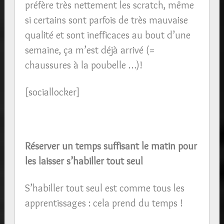
préfère très nettement les scratch, même
si certains sont parfois de très mauvaise
qualité et sont inefficaces au bout d’une
semaine, ça m’est déjà arrivé (=
chaussures à la poubelle …)!
[sociallocker]
Réserver un temps suffisant le matin pour
les laisser s’habiller tout seul
S’habiller tout seul est comme tous les
apprentissages : cela prend du temps !