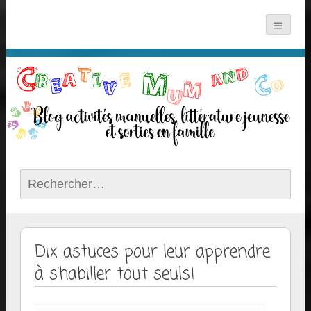
Rechercher :
Dix astuces pour leur apprendre
à s’habiller tout seuls!