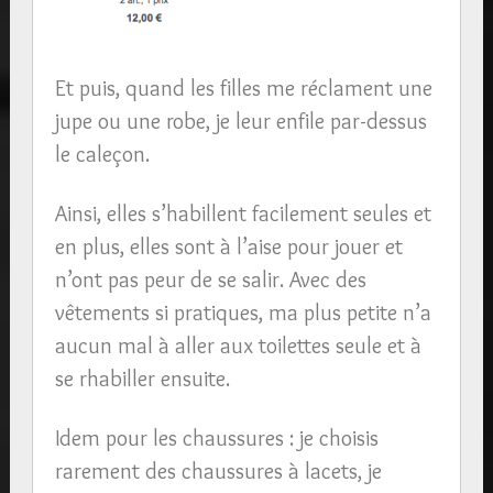
Et puis, quand les filles me réclament une
jupe ou une robe, je leur enfile par-dessus
le caleçon.
Ainsi, elles s’habillent facilement seules et
en plus, elles sont à l’aise pour jouer et
n’ont pas peur de se salir. Avec des
vêtements si pratiques, ma plus petite n’a
aucun mal à aller aux toilettes seule et à
se rhabiller ensuite.
Idem pour les chaussures : je choisis
rarement des chaussures à lacets, je