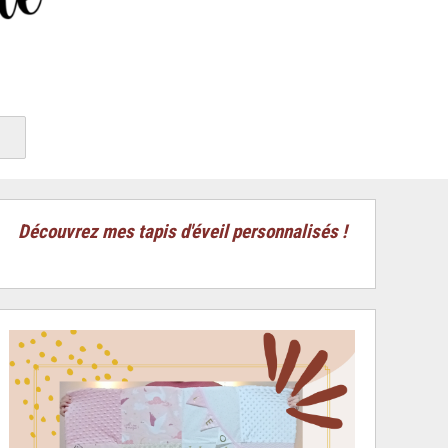
Découvrez mes tapis d'éveil personnalisés !