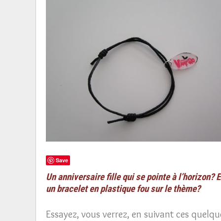
Save
Un anniversaire fille qui se pointe à l’horizon? E
un bracelet en plastique fou sur le thème?
Essayez, vous verrez, en suivant ces quelques