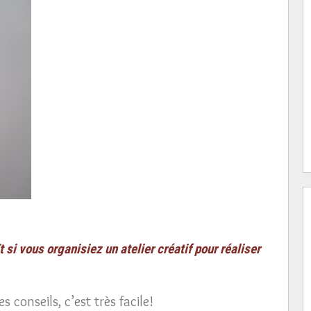
t si vous organisiez un atelier créatif pour réaliser
 conseils, c’est très facile!