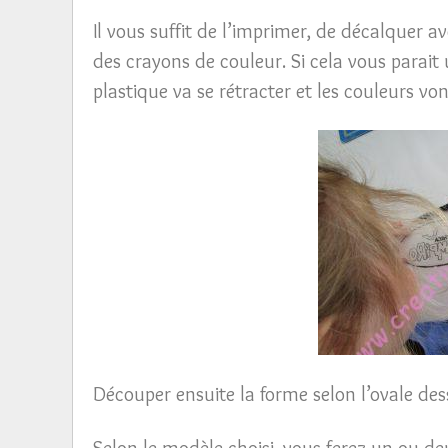
Il vous suffit de l’imprimer, de décalquer ave
des crayons de couleur. Si cela vous parait 
plastique va se rétracter et les couleurs vont
Découper ensuite la forme selon l’ovale des