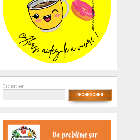
Rechercher
RECHERCHER