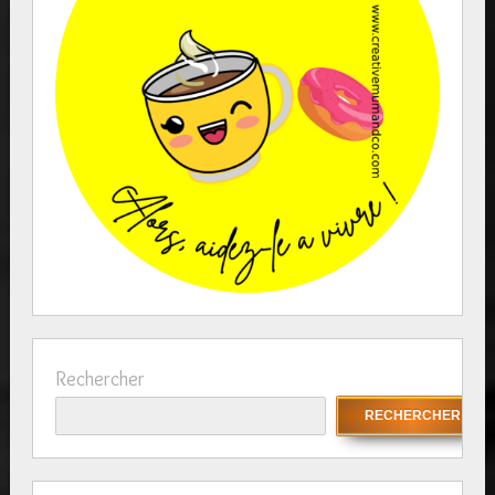
Rechercher
RECHERCHER