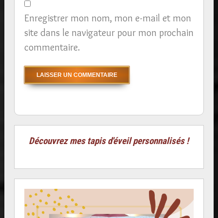
Enregistrer mon nom, mon e-mail et mon
site dans le navigateur pour mon prochain
commentaire.
Découvrez mes tapis d'éveil personnalisés !