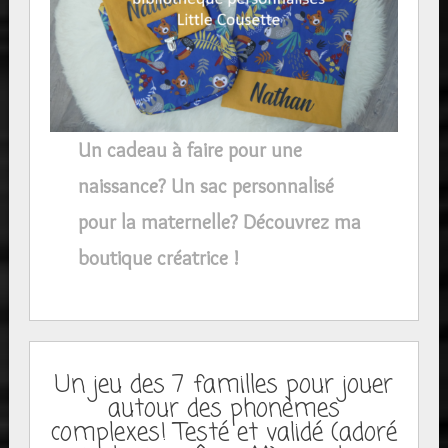
Un cadeau à faire pour une
naissance? Un sac personnalisé
pour la maternelle? Découvrez ma
boutique créatrice !
Un jeu des 7 familles pour jouer
autour des phonèmes
complexes! Testé et validé (adoré