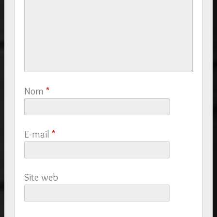
Nom
*
E-mail
*
Site web