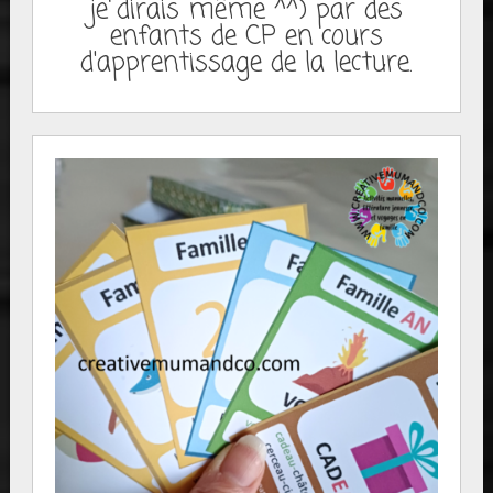
je dirais même ^^) par des
enfants de CP en cours
d'apprentissage de la lecture.