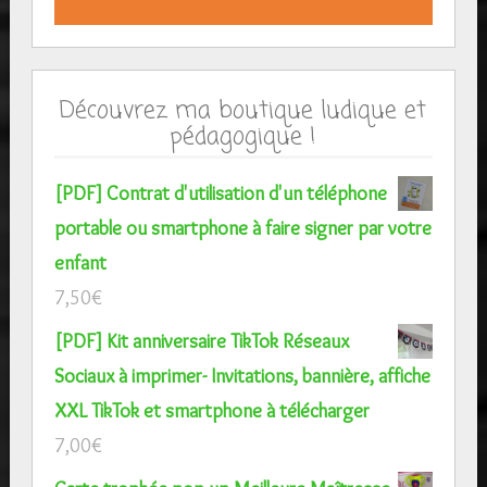
Découvrez ma boutique ludique et
pédagogique !
[PDF] Contrat d'utilisation d'un téléphone
portable ou smartphone à faire signer par votre
enfant
7,50
€
[PDF] Kit anniversaire TikTok Réseaux
Sociaux à imprimer- Invitations, bannière, affiche
XXL TikTok et smartphone à télécharger
7,00
€