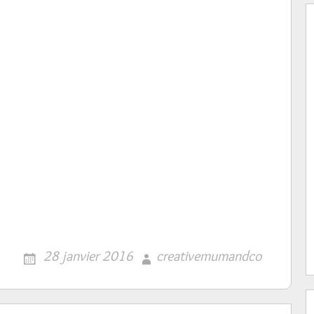
28 janvier 2016
creativemumandco