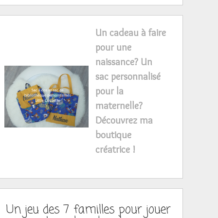
Un cadeau à faire
pour une
naissance? Un
sac personnalisé
pour la
maternelle?
Découvrez ma
boutique
créatrice !
Un jeu des 7 familles pour jouer