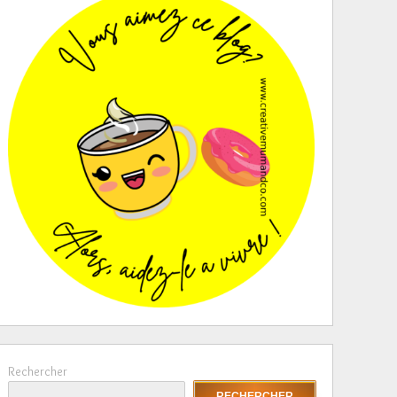
Rechercher
RECHERCHER