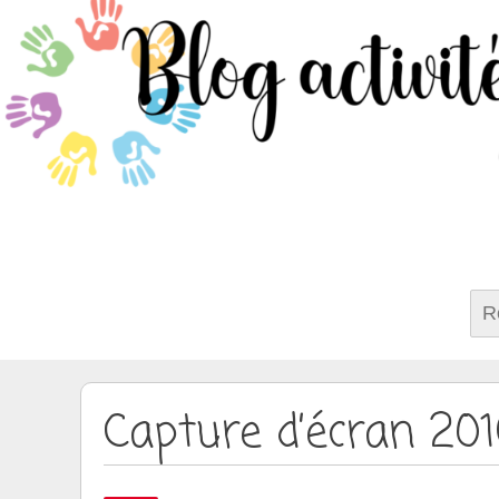
Rech
Capture d’écran 201