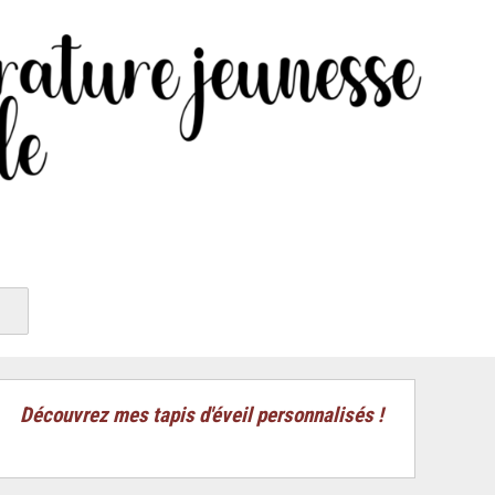
Découvrez mes tapis d'éveil personnalisés !