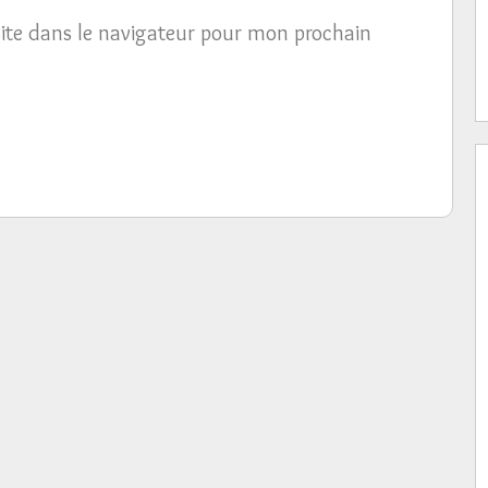
ite dans le navigateur pour mon prochain