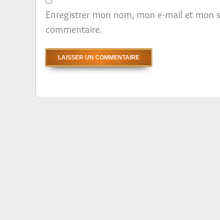
Enregistrer mon nom, mon e-mail et mon s
commentaire.