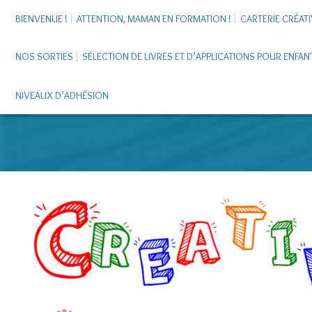
BIENVENUE !
ATTENTION, MAMAN EN FORMATION !
CARTERIE CRÉATI
NOS SORTIES
SÉLECTION DE LIVRES ET D’APPLICATIONS POUR ENFAN
NIVEAUX D’ADHÉSION