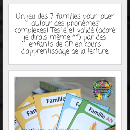
Un jeu des 7 familles pour jouer
autour des phonèmes
complexes! Testé et validé (adoré
je dirais même ^^) par des
enfants de CP en cours
d'apprentissage de la lecture.