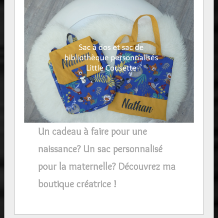
Un cadeau à faire pour une
naissance? Un sac personnalisé
pour la maternelle? Découvrez ma
boutique créatrice !