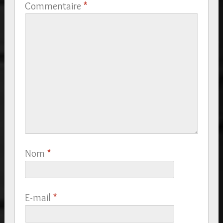
Commentaire
*
Nom
*
E-mail
*