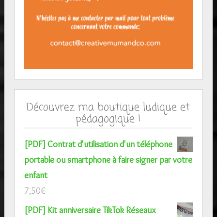
Découvrez ma boutique ludique et
pédagogique !
[PDF] Contrat d'utilisation d'un téléphone
portable ou smartphone à faire signer par votre
enfant
7,50
€
[PDF] Kit anniversaire TikTok Réseaux