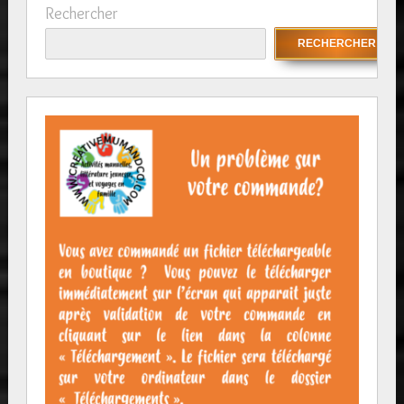
Rechercher
RECHERCHER