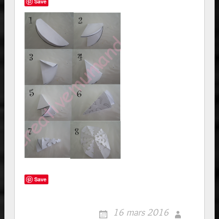
Save
Save
16 mars 2016