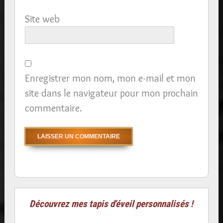
Site web
Enregistrer mon nom, mon e-mail et mon
site dans le navigateur pour mon prochain
commentaire.
Découvrez mes tapis d'éveil personnalisés !