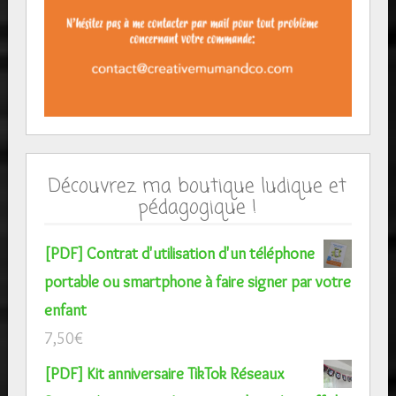
Découvrez ma boutique ludique et
pédagogique !
[PDF] Contrat d'utilisation d'un téléphone
portable ou smartphone à faire signer par votre
enfant
7,50
€
[PDF] Kit anniversaire TikTok Réseaux