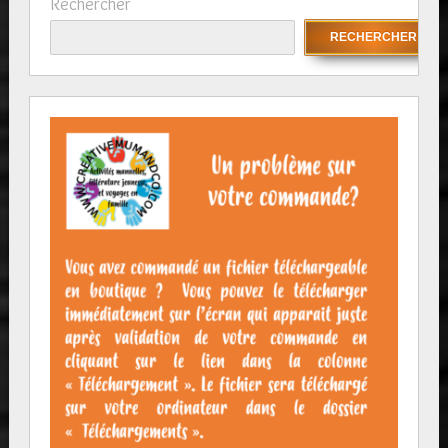
Rechercher
RECHERCHER