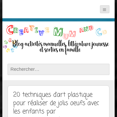
Rechercher :
20 techniques d’art plastique
pour réaliser de jolis oeufs avec
les enfants par