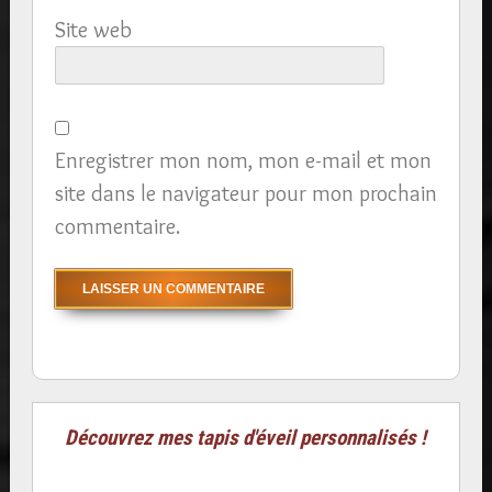
Site web
Enregistrer mon nom, mon e-mail et mon
site dans le navigateur pour mon prochain
commentaire.
Découvrez mes tapis d'éveil personnalisés !