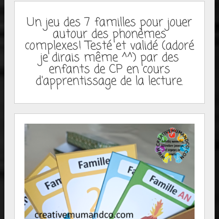
Un jeu des 7 familles pour jouer
autour des phonèmes
complexes! Testé et validé (adoré
je dirais même ^^) par des
enfants de CP en cours
d'apprentissage de la lecture.