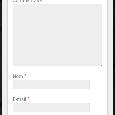
Commentaire
*
Nom
*
E-mail
*