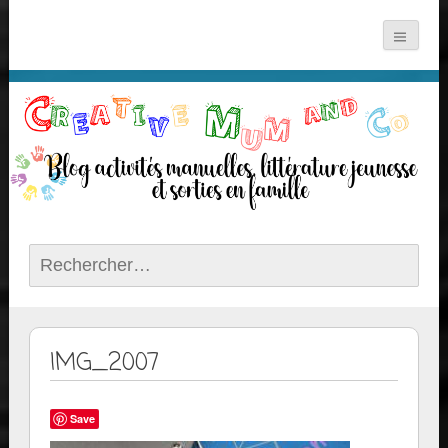
Rechercher :
IMG_2007
Save