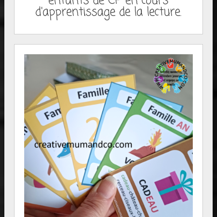
enfants de CP en cours
d'apprentissage de la lecture.