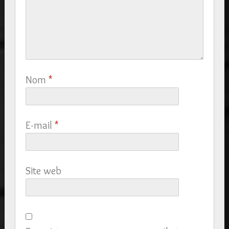
Nom
*
E-mail
*
Site web