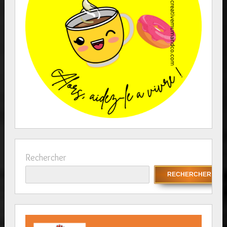
Rechercher
RECHERCHER