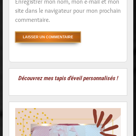
Enregistrer mon nom, mon e-mail et mon
site dans le navigateur pour mon prochain
commentaire.
Découvrez mes tapis d'éveil personnalisés !