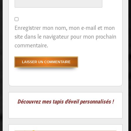
Enregistrer mon nom, mon e-mail et mon
site dans le navigateur pour mon prochain
commentaire.
Découvrez mes tapis d'éveil personnalisés !