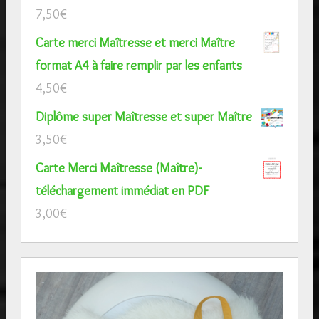
7,50
€
Carte merci Maîtresse et merci Maître
format A4 à faire remplir par les enfants
4,50
€
Diplôme super Maîtresse et super Maître
3,50
€
Carte Merci Maîtresse (Maître)-
téléchargement immédiat en PDF
3,00
€