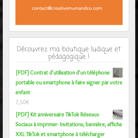
Découvrez ma boutique ludique et
pédagogique !
[PDF] Contrat d'utilisation d'un téléphone
portable ou smartphone à faire signer par votre
enfant
7,50
€
[PDF] Kit anniversaire TikTok Réseaux
Sociaux à imprimer- Invitations, bannière, affiche
XXL TikTok et smartphone à télécharger