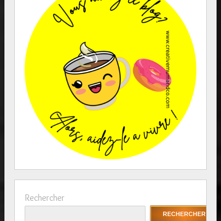
Rechercher
RECHERCHER