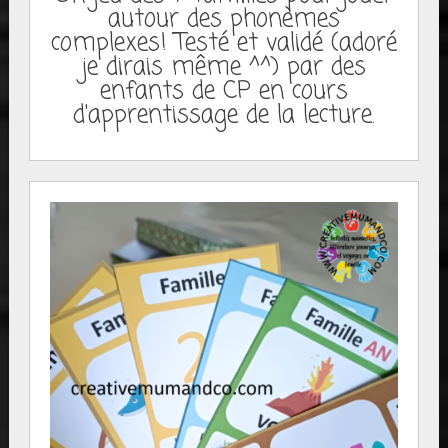
autour des phonèmes
complexes! Testé et validé (adoré
je dirais même ^^) par des
enfants de CP en cours
d'apprentissage de la lecture.