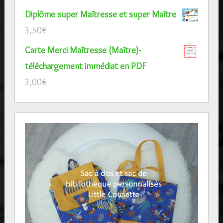
Diplôme super Maîtresse et super Maître
3,50
€
Carte Merci Maîtresse (Maître)-
téléchargement immédiat en PDF
3,00
€