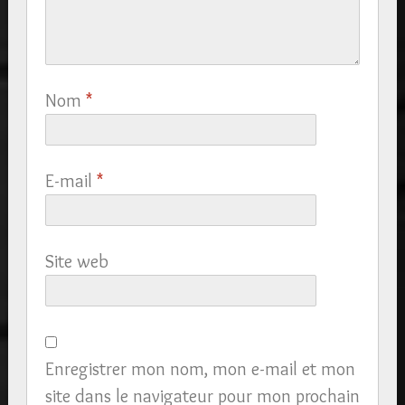
Nom
*
E-mail
*
Site web
Enregistrer mon nom, mon e-mail et mon
site dans le navigateur pour mon prochain