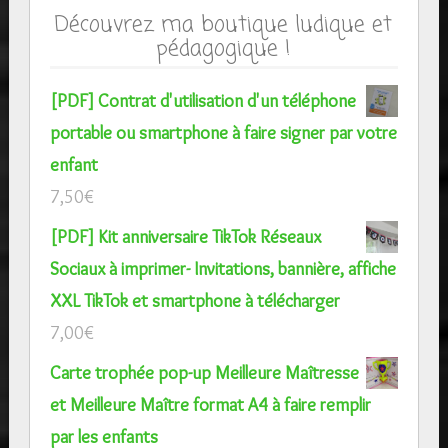
Découvrez ma boutique ludique et
pédagogique !
[PDF] Contrat d'utilisation d'un téléphone
portable ou smartphone à faire signer par votre
enfant
7,50
€
[PDF] Kit anniversaire TikTok Réseaux
Sociaux à imprimer- Invitations, bannière, affiche
XXL TikTok et smartphone à télécharger
7,00
€
Carte trophée pop-up Meilleure Maîtresse
et Meilleure Maître format A4 à faire remplir
par les enfants