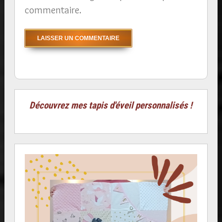
commentaire.
Découvrez mes tapis d'éveil personnalisés !