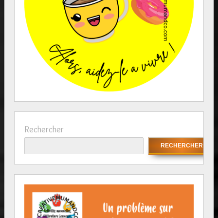
Rechercher
RECHERCHER