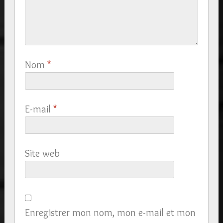
Nom
*
E-mail
*
Site web
Enregistrer mon nom, mon e-mail et mon