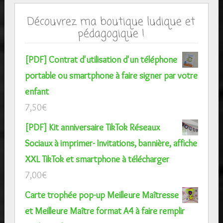
Découvrez ma boutique ludique et
pédagogique !
[PDF] Contrat d'utilisation d'un téléphone
portable ou smartphone à faire signer par votre
enfant
7,50
€
[PDF] Kit anniversaire TikTok Réseaux
Sociaux à imprimer- Invitations, bannière, affiche
XXL TikTok et smartphone à télécharger
7,00
€
Carte trophée pop-up Meilleure Maîtresse
et Meilleure Maître format A4 à faire remplir