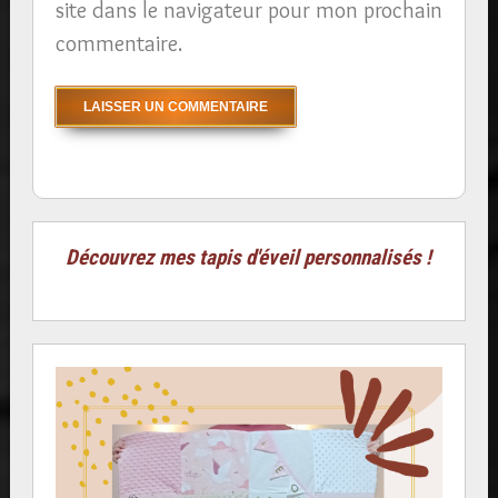
site dans le navigateur pour mon prochain
commentaire.
Découvrez mes tapis d'éveil personnalisés !