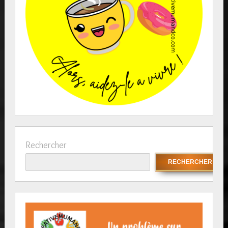
Rechercher
RECHERCHER