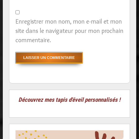
Enregistrer mon nom, mon e-mail et mon
site dans le navigateur pour mon prochain
commentaire.
Découvrez mes tapis d'éveil personnalisés !