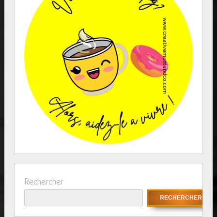
Rechercher
RECHERCHER