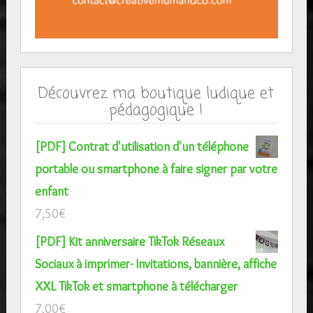
Découvrez ma boutique ludique et
pédagogique !
[PDF] Contrat d'utilisation d'un téléphone
portable ou smartphone à faire signer par votre
enfant
7,50
€
[PDF] Kit anniversaire TikTok Réseaux
Sociaux à imprimer- Invitations, bannière, affiche
XXL TikTok et smartphone à télécharger
7,00
€