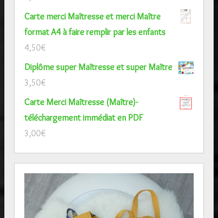
Carte merci Maîtresse et merci Maître
format A4 à faire remplir par les enfants
4,50
€
Diplôme super Maîtresse et super Maître
3,50
€
Carte Merci Maîtresse (Maître)-
téléchargement immédiat en PDF
3,00
€