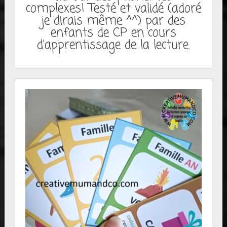
complexes! Testé et validé (adoré
je dirais même ^^) par des
enfants de CP en cours
d'apprentissage de la lecture.