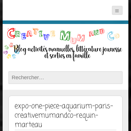
Rechercher :
expo-one-piece-aquarium-paris-
creativemumandco-requin-
marteau