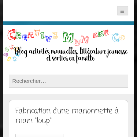
Rechercher :
Fabrication d’une marionnette à
main "loup"