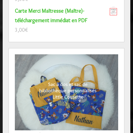
Carte Merci Maîtresse (Maître)-
téléchargement immédiat en PDF
3,00
€