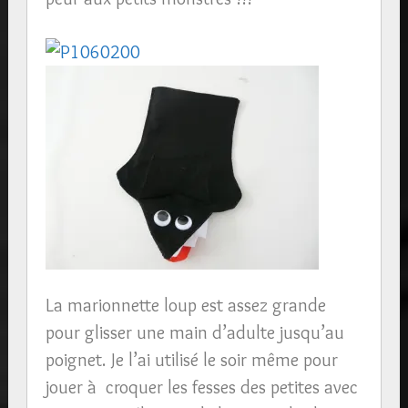
La marionnette loup est assez grande
pour glisser une main d’adulte jusqu’au
poignet. Je l’ai utilisé le soir même pour
jouer à croquer les fesses des petites avec