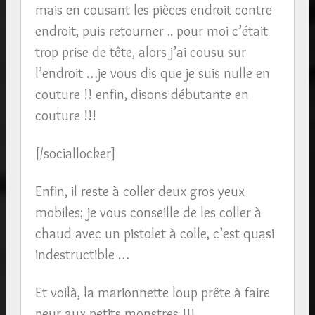
mais en cousant les pièces endroit contre
endroit, puis retourner .. pour moi c’était
trop prise de tête, alors j’ai cousu sur
l’endroit …je vous dis que je suis nulle en
couture !! enfin, disons débutante en
couture !!!
[/sociallocker]
Enfin, il reste à coller deux gros yeux
mobiles; je vous conseille de les coller à
chaud avec un pistolet à colle, c’est quasi
indestructible …
Et voilà, la marionnette loup prête à faire
peur aux petits monstres !!!