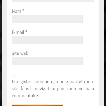
Nom
*
E-mail
*
Site web
Enregistrer mon nom, mon e-mail et mon
site dans le navigateur pour mon prochain
commentaire.