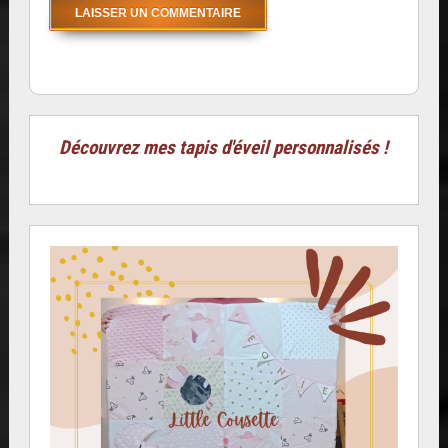
Découvrez mes tapis d'éveil personnalisés !