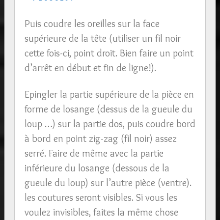
Puis coudre les oreilles sur la face
supérieure de la tête (utiliser un fil noir
cette fois-ci, point droit. Bien faire un point
d’arrêt en début et fin de ligne!).
Epingler la partie supérieure de la pièce en
forme de losange (dessus de la gueule du
loup …) sur la partie dos, puis coudre bord
à bord en point zig-zag (fil noir) assez
serré. Faire de même avec la partie
inférieure du losange (dessous de la
gueule du loup) sur l’autre pièce (ventre).
les coutures seront visibles. Si vous les
voulez invisibles, faites la même chose