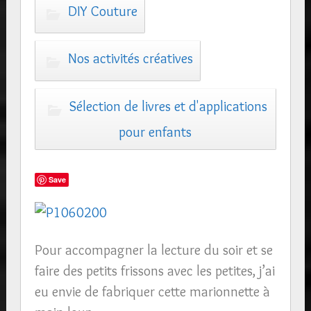
DIY Couture
Nos activités créatives
Sélection de livres et d'applications
pour enfants
Save
Pour accompagner la lecture du soir et se
faire des petits frissons avec les petites, j’ai
eu envie de fabriquer cette marionnette à