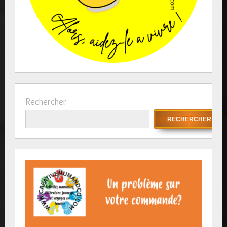
Rechercher
RECHERCHER