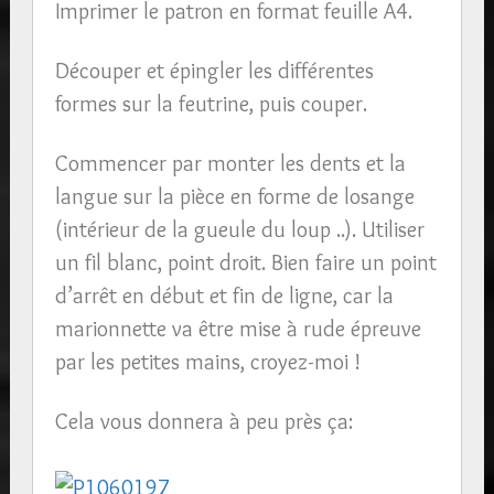
Imprimer le patron en format feuille A4.
Découper et épingler les différentes
formes sur la feutrine, puis couper.
Commencer par monter les dents et la
langue sur la pièce en forme de losange
(intérieur de la gueule du loup ..). Utiliser
un fil blanc, point droit. Bien faire un point
d’arrêt en début et fin de ligne, car la
marionnette va être mise à rude épreuve
par les petites mains, croyez-moi !
Cela vous donnera à peu près ça: