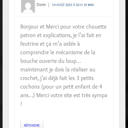
Domi
14 AOÛT 2025 À 20 H 19 MIN
Bonjour et Merci pour votre chouette
patron et explications, je l’ai fait en
feutrine et ça m’a aidée à
comprendre le mécanisme de la
bouche ouverte du loup…
maintenant je dois la réaliser au
crochet, j’ai déjà fait les 3 petits
cochons (pour un petit enfant de 4
ans…) Merci votre site est très sympa
!
RÉPONDRE