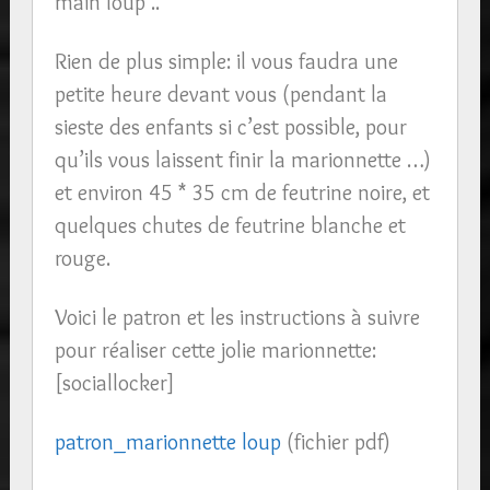
main loup ..
Rien de plus simple: il vous faudra une
petite heure devant vous (pendant la
sieste des enfants si c’est possible, pour
qu’ils vous laissent finir la marionnette …)
et environ 45 * 35 cm de feutrine noire, et
quelques chutes de feutrine blanche et
rouge.
Voici le patron et les instructions à suivre
pour réaliser cette jolie marionnette:
[sociallocker]
patron_marionnette loup
(fichier pdf)