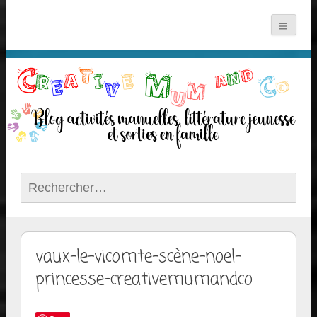
Rechercher :
vaux-le-vicomte-scène-noel-
princesse-creativemumandco