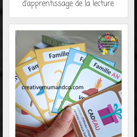
d'apprentissage de la lecture.