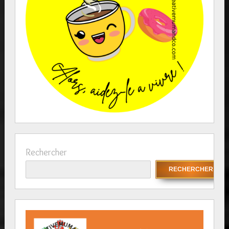
Rechercher
RECHERCHER