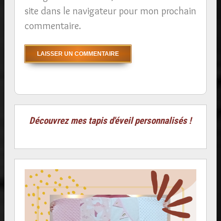
site dans le navigateur pour mon prochain
commentaire.
Découvrez mes tapis d'éveil personnalisés !