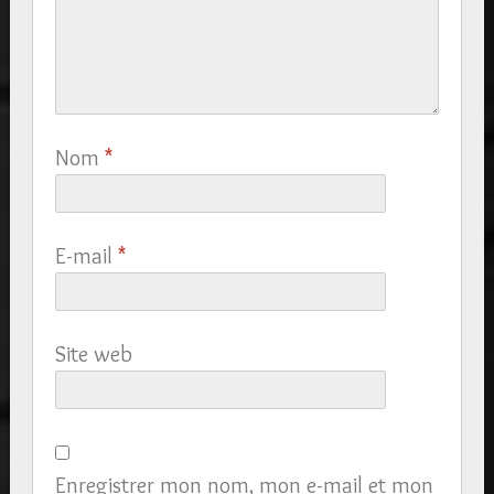
Nom
*
E-mail
*
Site web
Enregistrer mon nom, mon e-mail et mon