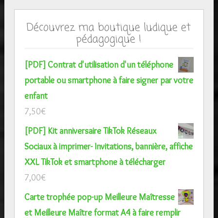
Découvrez ma boutique ludique et
pédagogique !
[PDF] Contrat d'utilisation d'un téléphone
portable ou smartphone à faire signer par votre
enfant
7,50
€
[PDF] Kit anniversaire TikTok Réseaux
Sociaux à imprimer- Invitations, bannière, affiche
XXL TikTok et smartphone à télécharger
7,00
€
Carte trophée pop-up Meilleure Maîtresse
et Meilleure Maître format A4 à faire remplir