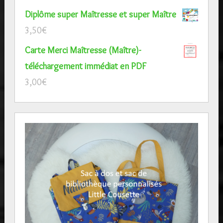
Diplôme super Maîtresse et super Maître
3,50
€
Carte Merci Maîtresse (Maître)-
téléchargement immédiat en PDF
3,00
€