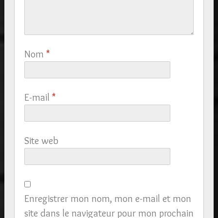
Nom
*
E-mail
*
Site web
Enregistrer mon nom, mon e-mail et mon
site dans le navigateur pour mon prochain