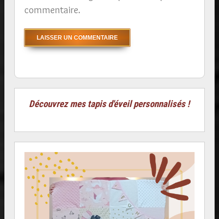
commentaire.
Découvrez mes tapis d'éveil personnalisés !