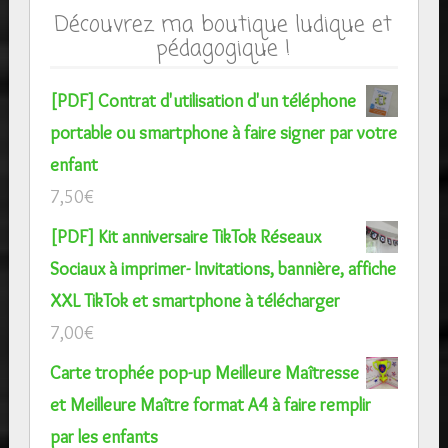
Découvrez ma boutique ludique et
pédagogique !
[PDF] Contrat d'utilisation d'un téléphone
portable ou smartphone à faire signer par votre
enfant
7,50
€
[PDF] Kit anniversaire TikTok Réseaux
Sociaux à imprimer- Invitations, bannière, affiche
XXL TikTok et smartphone à télécharger
7,00
€
Carte trophée pop-up Meilleure Maîtresse
et Meilleure Maître format A4 à faire remplir
par les enfants