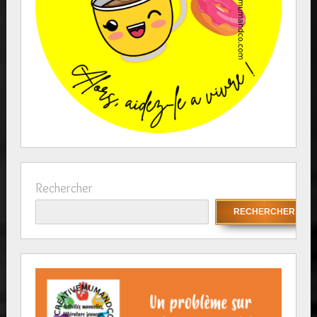
Rechercher
RECHERCHER