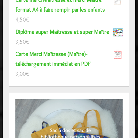
format A4 à faire remplir par les enfants
4,50
€
Diplôme super Maîtresse et super Maître
3,50
€
Carte Merci Maîtresse (Maître)-
téléchargement immédiat en PDF
3,00
€