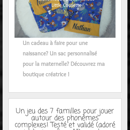
Un cadeau à faire pour une
naissance? Un sac personnalisé
pour la maternelle? Découvrez ma
boutique créatrice !
Un jeu des 7 familles pour jouer
autour des phonèmes
complexes! Testé et validé (adoré