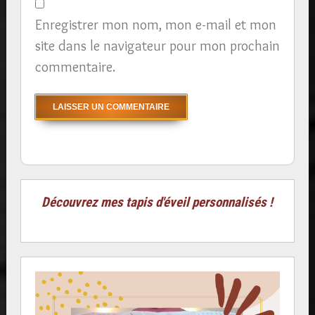
Enregistrer mon nom, mon e-mail et mon
site dans le navigateur pour mon prochain
commentaire.
Découvrez mes tapis d'éveil personnalisés !