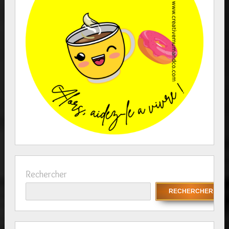
Rechercher
RECHERCHER