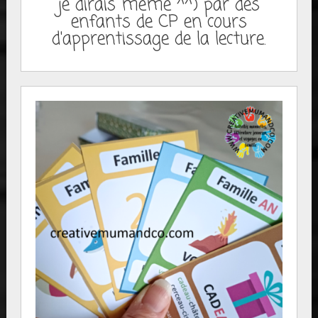
je dirais même ^^) par des
enfants de CP en cours
d'apprentissage de la lecture.