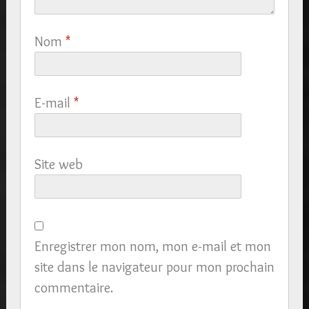
Nom
*
E-mail
*
Site web
Enregistrer mon nom, mon e-mail et mon
site dans le navigateur pour mon prochain
commentaire.