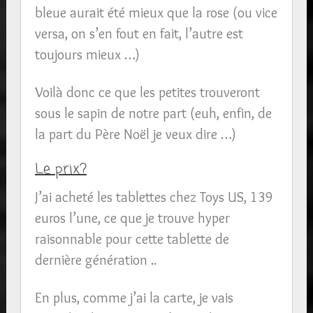
bleue aurait été mieux que la rose (ou vice
versa, on s’en fout en fait, l’autre est
toujours mieux …)
Voilà donc ce que les petites trouveront
sous le sapin de notre part (euh, enfin, de
la part du Père Noël je veux dire …)
Le prix?
J’ai acheté les tablettes chez Toys US, 139
euros l’une, ce que je trouve hyper
raisonnable pour cette tablette de
dernière génération ..
En plus, comme j’ai la carte, je vais