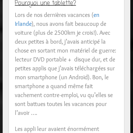
Pourquoi une tablette?
Lors de nos dernières vacances (
en
Irlande
), nous avons fait beaucoup de
voiture (plus de 2500km je crois!). Avec
deux petites à bord, j’avais anticipé la
chose en sortant mon matériel de guerre:
lecteur DVD portable + disque dur, et de
petites applis que j’avais téléchargées sur
mon smartphone (un Android). Bon, le
smartphone a quand même fait
vachement contre-emploi, vu qu’elles se
sont battues toutes les vacances pour
l’avoir ….
Les appli leur avaient énormément