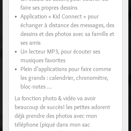
faire ses propres dessins
Application « Kid Connect » pour
échanger à distance des messages, des
dessins et des photos avec sa famille et
ses amis
Un lecteur MP3, pour écouter ses
musiques favorites
Plein d’applications pour faire comme
les grands : calendrier, chronomètre,
bloc-notes …
La fonction photo & vidéo va avoir
beaucoup de succès! les petites adorent
déjà prendre des photos avec mon
téléphone (piqué dans mon sac