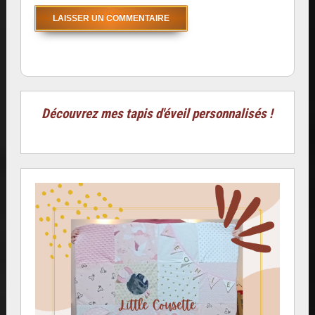
Découvrez mes tapis d'éveil personnalisés !