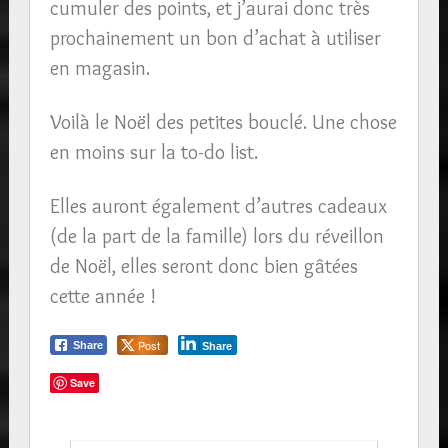
cumuler des points, et j’aurai donc très
prochainement un bon d’achat à utiliser
en magasin.
Voilà le Noël des petites bouclé. Une chose
en moins sur la to-do list.
Elles auront également d’autres cadeaux
(de la part de la famille) lors du réveillon
de Noël, elles seront donc bien gâtées
cette année !
Post
Share
Share
Save