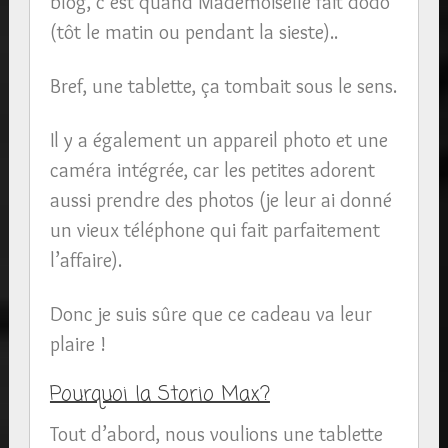
blog, c’est quand Mademoiselle fait dodo
(tôt le matin ou pendant la sieste)..
Bref, une tablette, ça tombait sous le sens.
Il y a également un appareil photo et une
caméra intégrée, car les petites adorent
aussi prendre des photos (je leur ai donné
un vieux téléphone qui fait parfaitement
l’affaire).
Donc je suis sûre que ce cadeau va leur
plaire !
Pourquoi la Storio Max?
Tout d’abord, nous voulions une tablette