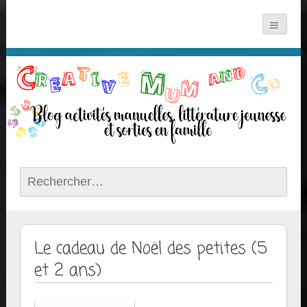
Rechercher :
Le cadeau de Noël des petites (5
et 2 ans)