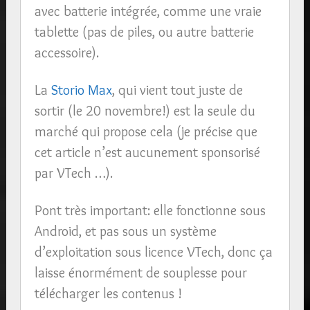
avec batterie intégrée, comme une vraie
tablette (pas de piles, ou autre batterie
accessoire).
La
Storio Max
, qui vient tout juste de
sortir (le 20 novembre!) est la seule du
marché qui propose cela (je précise que
cet article n’est aucunement sponsorisé
par VTech …).
Pont très important: elle fonctionne sous
Android, et pas sous un système
d’exploitation sous licence VTech, donc ça
laisse énormément de souplesse pour
télécharger les contenus !