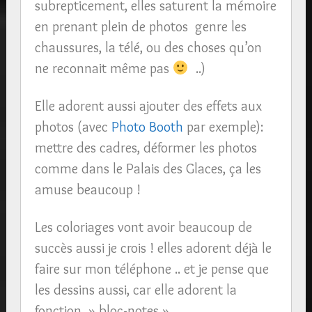
subrepticement, elles saturent la mémoire
en prenant plein de photos genre les
chaussures, la télé, ou des choses qu’on
ne reconnait même pas
..)
Elle adorent aussi ajouter des effets aux
photos (avec
Photo Booth
par exemple):
mettre des cadres, déformer les photos
comme dans le Palais des Glaces, ça les
amuse beaucoup !
Les coloriages vont avoir beaucoup de
succès aussi je crois ! elles adorent déjà le
faire sur mon téléphone .. et je pense que
les dessins aussi, car elle adorent la
fonction » bloc-notes » ..