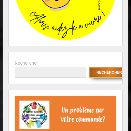
Rechercher
RECHERCHER