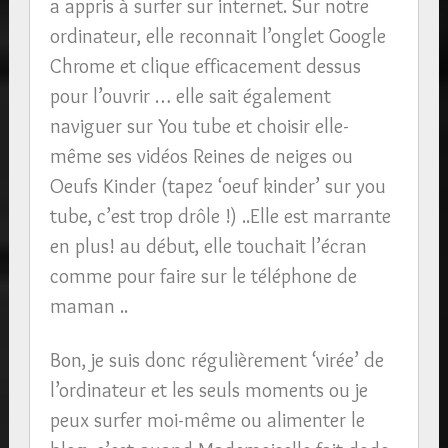
a appris à surfer sur internet. Sur notre
ordinateur, elle reconnait l’onglet Google
Chrome et clique efficacement dessus
pour l’ouvrir … elle sait également
naviguer sur You tube et choisir elle-
même ses vidéos Reines de neiges ou
Oeufs Kinder (tapez ‘oeuf kinder’ sur you
tube, c’est trop drôle !) ..Elle est marrante
en plus! au début, elle touchait l’écran
comme pour faire sur le téléphone de
maman ..
Bon, je suis donc régulièrement ‘virée’ de
l’ordinateur et les seuls moments ou je
peux surfer moi-même ou alimenter le