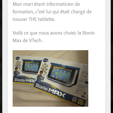
Mon mari étant informaticien de
formation, c’est lui qui était chargé de
trouver THE tablette.
Voilà ce que nous avons choisi: la Storio
Max de VTech.