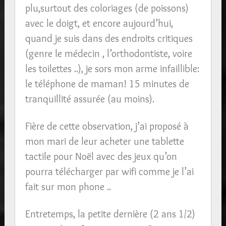
plu,surtout des coloriages (de poissons)
avec le doigt, et encore aujourd’hui,
quand je suis dans des endroits critiques
(genre le médecin , l’orthodontiste, voire
les toilettes ..), je sors mon arme infaillible:
le téléphone de maman! 15 minutes de
tranquillité assurée (au moins).
Fière de cette observation, j’ai proposé à
mon mari de leur acheter une tablette
tactile pour Noël avec des jeux qu’on
pourra télécharger par wifi comme je l’ai
fait sur mon phone ..
Entretemps, la petite dernière (2 ans 1/2)