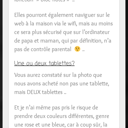
Elles pourront également naviguer sur le
web à la maison via le wifi, mais au moins
ce sera plus sécurisé que sur l’ordinateur
de papa et maman, qui par définition, n’a
pas de contrôle parental
..
Une ou deux tablettes?
Vous aurez constaté sur la photo que
nous avons acheté non pas une tablette,
mais DEUX tablettes ..
Et je n’ai même pas pris le risque de
prendre deux couleurs différentes, genre
une rose et une bleue, car à coup sûr, la