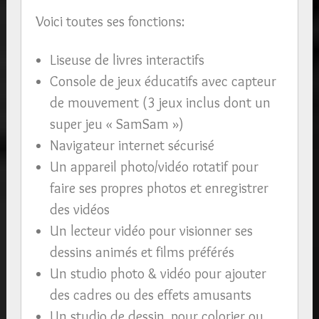
Voici toutes ses fonctions:
Liseuse de livres interactifs
Console de jeux éducatifs avec capteur
de mouvement (3 jeux inclus dont un
super jeu « SamSam »)
Navigateur internet sécurisé
Un appareil photo/vidéo rotatif pour
faire ses propres photos et enregistrer
des vidéos
Un lecteur vidéo pour visionner ses
dessins animés et films préférés
Un studio photo & vidéo pour ajouter
des cadres ou des effets amusants
Un studio de dessin, pour colorier ou