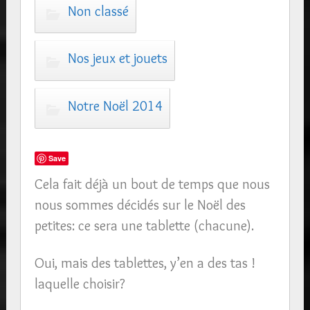
Non classé
Nos jeux et jouets
Notre Noël 2014
Save
Cela fait déjà un bout de temps que nous
nous sommes décidés sur le Noël des
petites: ce sera une tablette (chacune).
Oui, mais des tablettes, y’en a des tas !
laquelle choisir?