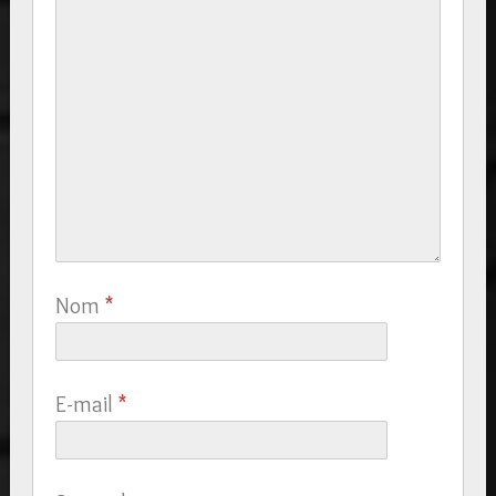
Nom
*
E-mail
*