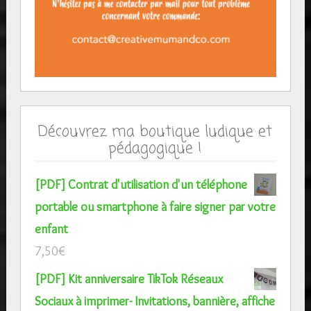
Découvrez ma boutique ludique et
pédagogique !
[PDF] Contrat d'utilisation d'un téléphone
portable ou smartphone à faire signer par votre
enfant
7,50
€
[PDF] Kit anniversaire TikTok Réseaux
Sociaux à imprimer- Invitations, bannière, affiche