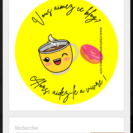
Rechercher