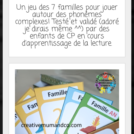
Un jeu des 7 familles pour jouer
autour des phonèmes
complexes! Testé et validé (adoré
je dirais même ^^) par des
enfants de CP en cours
d'apprentissage de la lecture.