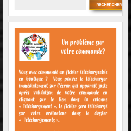
RECHERCHER