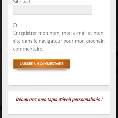
Site web
Enregistrer mon nom, mon e-mail et mon
site dans le navigateur pour mon prochain
commentaire.
Découvrez mes tapis d'éveil personnalisés !