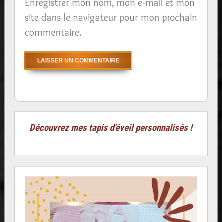
Enregistrer mon nom, mon e-mail et mon
site dans le navigateur pour mon prochain
commentaire.
Découvrez mes tapis d'éveil personnalisés !