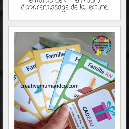
enfants de CP en cours
d'apprentissage de la lecture.