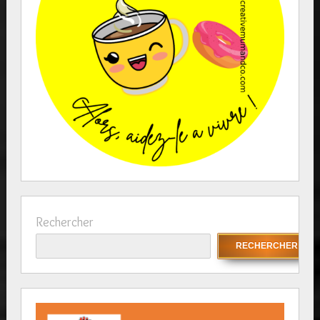
Rechercher
RECHERCHER