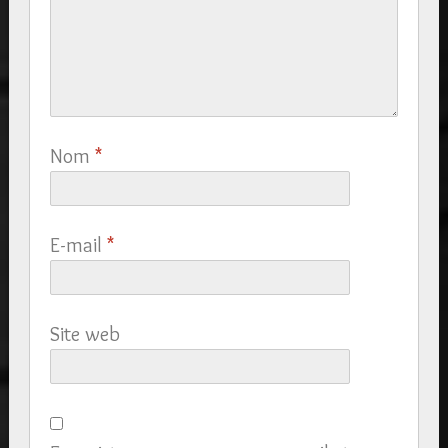
Nom
*
E-mail
*
Site web