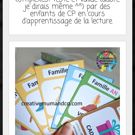
je dirais même ^^) par des
enfants de CP en cours
d'apprentissage de la lecture.