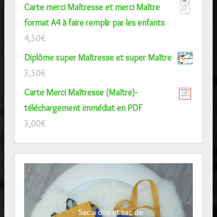
Carte merci Maîtresse et merci Maître
format A4 à faire remplir par les enfants
4,50
€
Diplôme super Maîtresse et super Maître
3,50
€
Carte Merci Maîtresse (Maître)-
téléchargement immédiat en PDF
3,00
€