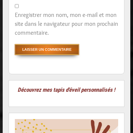
Enregistrer mon nom, mon e-mail et mon
site dans le navigateur pour mon prochain
commentaire.
Découvrez mes tapis d'éveil personnalisés !