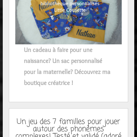
Un cadeau à faire pour une
naissance? Un sac personnalisé
pour la maternelle? Découvrez ma
boutique créatrice !
Un jeu des 7 familles pour jouer
autour des phonèmes
complexes! Testé et validé (adoré