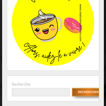
Rechercher
RECHERCHER