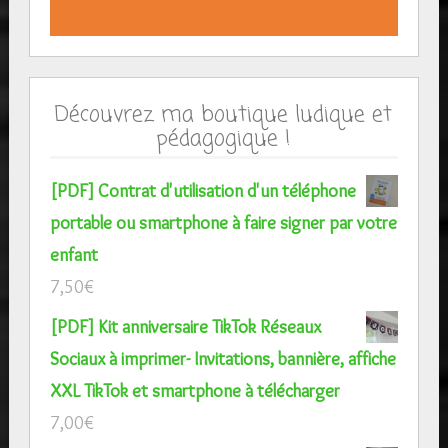
Découvrez ma boutique ludique et
pédagogique !
[PDF] Contrat d'utilisation d'un téléphone
portable ou smartphone à faire signer par votre
enfant
7,50
€
[PDF] Kit anniversaire TikTok Réseaux
Sociaux à imprimer- Invitations, bannière, affiche
XXL TikTok et smartphone à télécharger
7,00
€