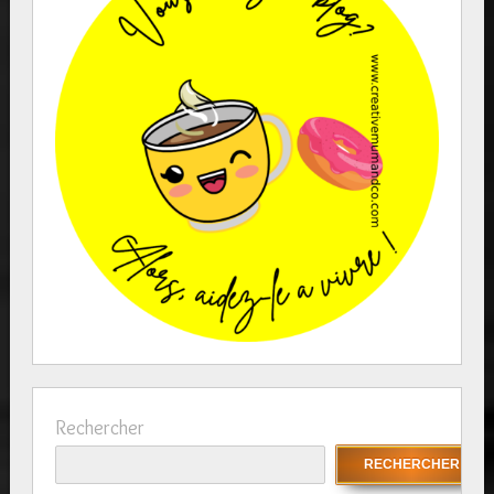
Rechercher
RECHERCHER