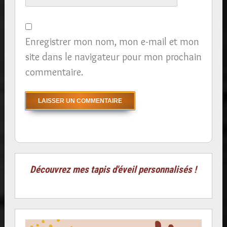
Enregistrer mon nom, mon e-mail et mon
site dans le navigateur pour mon prochain
commentaire.
Découvrez mes tapis d'éveil personnalisés !