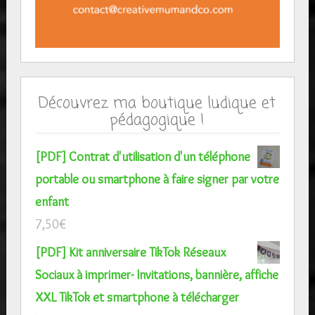
Découvrez ma boutique ludique et
pédagogique !
[PDF] Contrat d'utilisation d'un téléphone
portable ou smartphone à faire signer par votre
enfant
7,50
€
[PDF] Kit anniversaire TikTok Réseaux
Sociaux à imprimer- Invitations, bannière, affiche
XXL TikTok et smartphone à télécharger