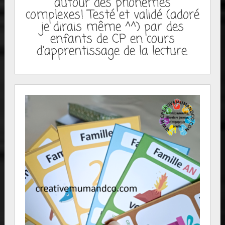
autour des phonèmes
complexes! Testé et validé (adoré
je dirais même ^^) par des
enfants de CP en cours
d'apprentissage de la lecture.