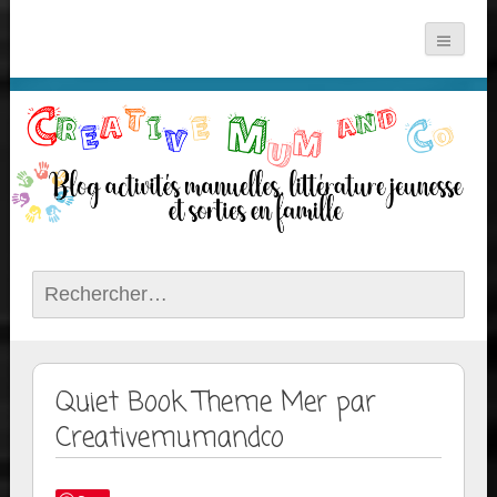
Rechercher :
Quiet Book Theme Mer par
Creativemumandco