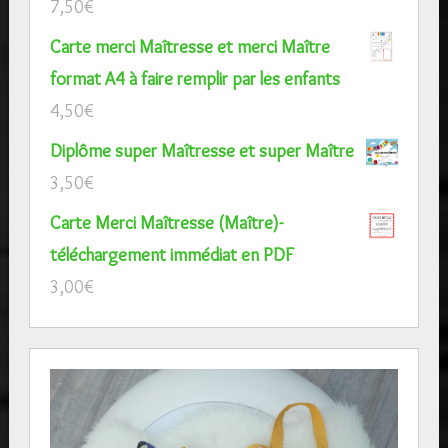
7,50
€
Carte merci Maîtresse et merci Maître
format A4 à faire remplir par les enfants
4,50
€
Diplôme super Maîtresse et super Maître
3,50
€
Carte Merci Maîtresse (Maître)-
téléchargement immédiat en PDF
3,00
€