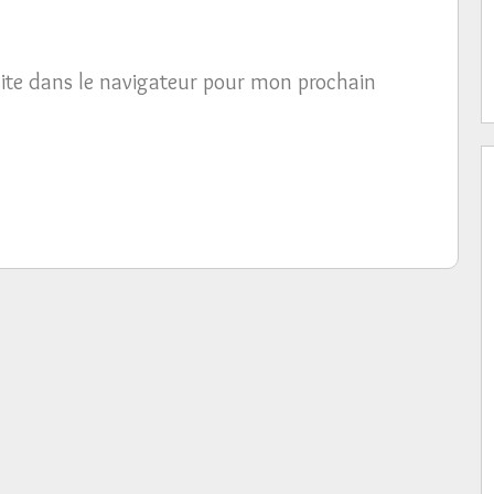
ite dans le navigateur pour mon prochain