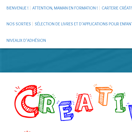
BIENVENUE !
ATTENTION, MAMAN EN FORMATION !
CARTERIE CRÉATI
NOS SORTIES
SÉLECTION DE LIVRES ET D’APPLICATIONS POUR ENFAN
NIVEAUX D’ADHÉSION