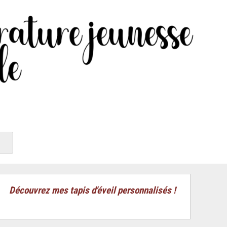
Découvrez mes tapis d'éveil personnalisés !