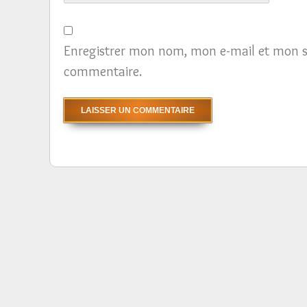
Enregistrer mon nom, mon e-mail et mon s
commentaire.