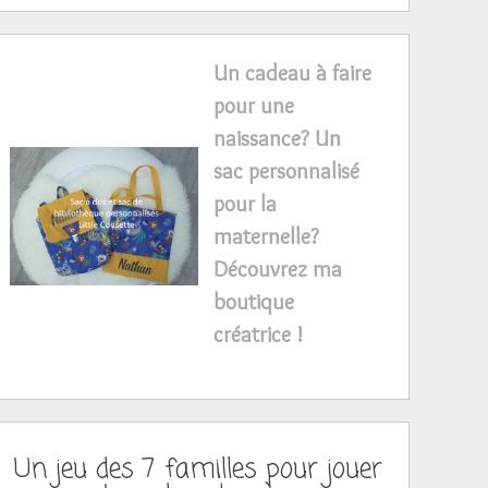
Un cadeau à faire
pour une
naissance? Un
sac personnalisé
pour la
maternelle?
Découvrez ma
boutique
créatrice !
Un jeu des 7 familles pour jouer