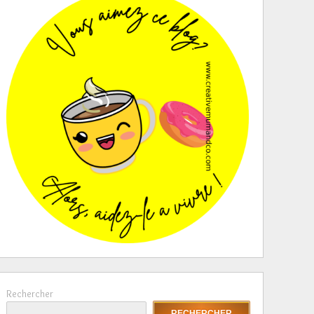
Rechercher
RECHERCHER