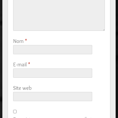
Nom
*
E-mail
*
Site web