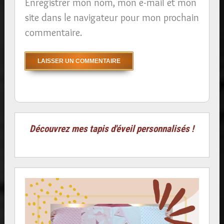
Enregistrer mon nom, mon e-mail et mon
site dans le navigateur pour mon prochain
commentaire.
Découvrez mes tapis d'éveil personnalisés !