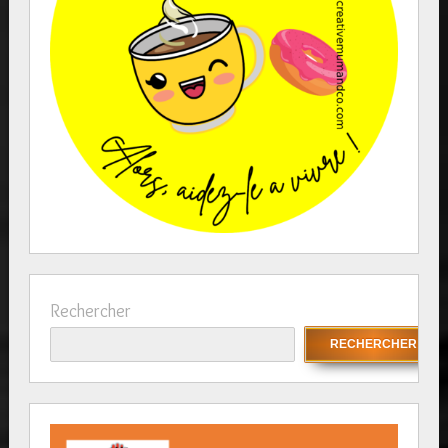
Rechercher
RECHERCHER