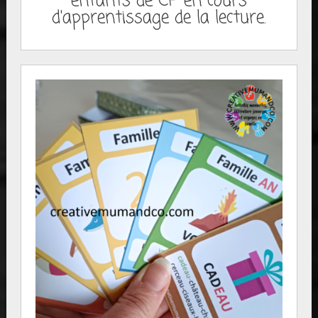
enfants de CP en cours
d'apprentissage de la lecture.