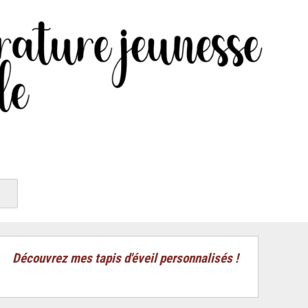
Découvrez mes tapis d'éveil personnalisés !