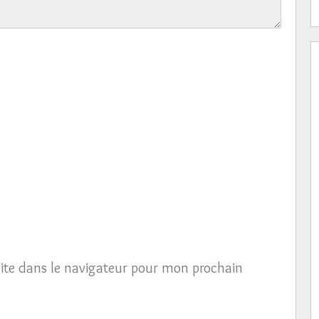
ite dans le navigateur pour mon prochain