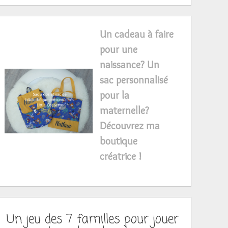
Un cadeau à faire
pour une
naissance? Un
sac personnalisé
pour la
maternelle?
Découvrez ma
boutique
créatrice !
Un jeu des 7 familles pour jouer