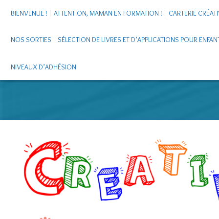
BIENVENUE !
ATTENTION, MAMAN EN FORMATION !
CARTERIE CRÉATI
NOS SORTIES
SÉLECTION DE LIVRES ET D’APPLICATIONS POUR ENFAN
NIVEAUX D’ADHÉSION