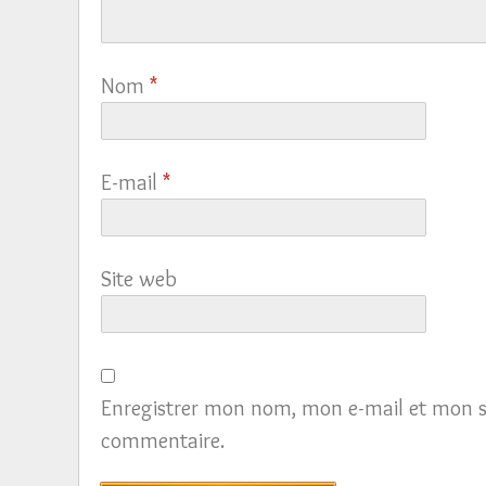
Nom
*
E-mail
*
Site web
Enregistrer mon nom, mon e-mail et mon s
commentaire.