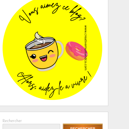
Rechercher
RECHERCHER