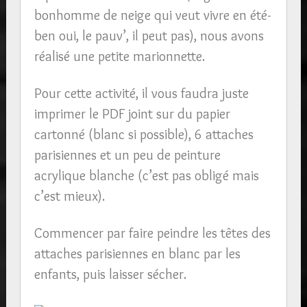
bonhomme de neige qui veut vivre en été-
ben oui, le pauv’, il peut pas), nous avons
réalisé une petite marionnette.
Pour cette activité, il vous faudra juste
imprimer le PDF joint sur du papier
cartonné (blanc si possible), 6 attaches
parisiennes et un peu de peinture
acrylique blanche (c’est pas obligé mais
c’est mieux).
Commencer par faire peindre les têtes des
attaches parisiennes en blanc par les
enfants, puis laisser sécher.