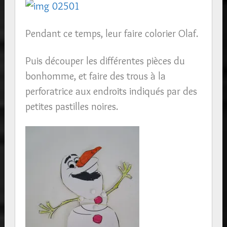
Pendant ce temps, leur faire colorier Olaf.
Puis découper les différentes pièces du
bonhomme, et faire des trous à la
perforatrice aux endroits indiqués par des
petites pastilles noires.