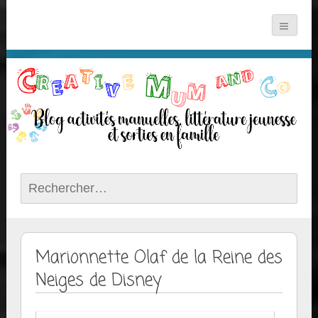
Rechercher :
Marionnette Olaf de la Reine des
Neiges de Disney