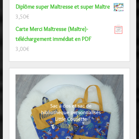
Diplôme super Maîtresse et super Maître
3,50
€
Carte Merci Maîtresse (Maître)-
téléchargement immédiat en PDF
3,00
€