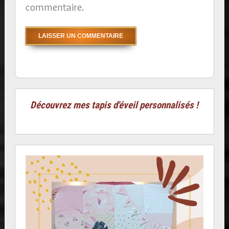
commentaire.
Découvrez mes tapis d'éveil personnalisés !