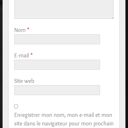
Nom
*
E-mail
*
Site web
Enregistrer mon nom, mon e-mail et mon
site dans le navigateur pour mon prochain