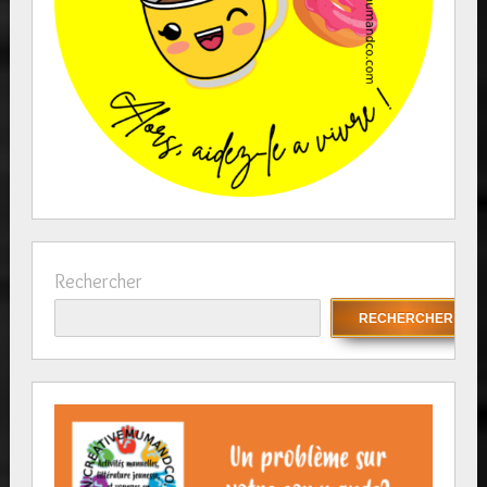
Rechercher
RECHERCHER