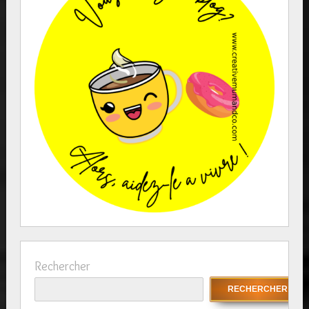
Rechercher
RECHERCHER