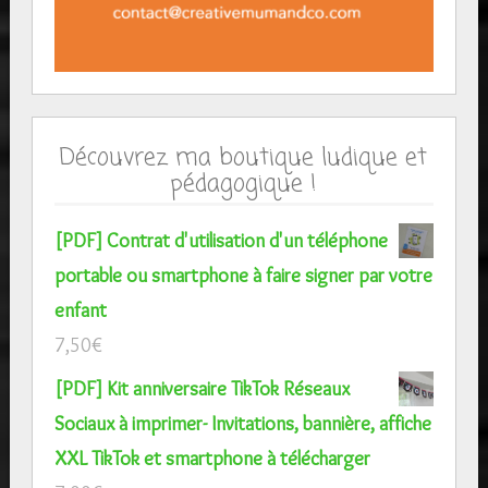
Découvrez ma boutique ludique et
pédagogique !
[PDF] Contrat d'utilisation d'un téléphone
portable ou smartphone à faire signer par votre
enfant
7,50
€
[PDF] Kit anniversaire TikTok Réseaux
Sociaux à imprimer- Invitations, bannière, affiche
XXL TikTok et smartphone à télécharger