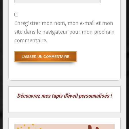
Enregistrer mon nom, mon e-mail et mon
site dans le navigateur pour mon prochain
commentaire.
Découvrez mes tapis d'éveil personnalisés !