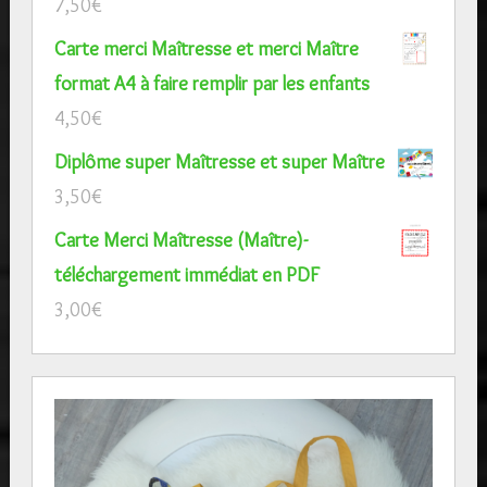
7,50
€
Carte merci Maîtresse et merci Maître
format A4 à faire remplir par les enfants
4,50
€
Diplôme super Maîtresse et super Maître
3,50
€
Carte Merci Maîtresse (Maître)-
téléchargement immédiat en PDF
3,00
€