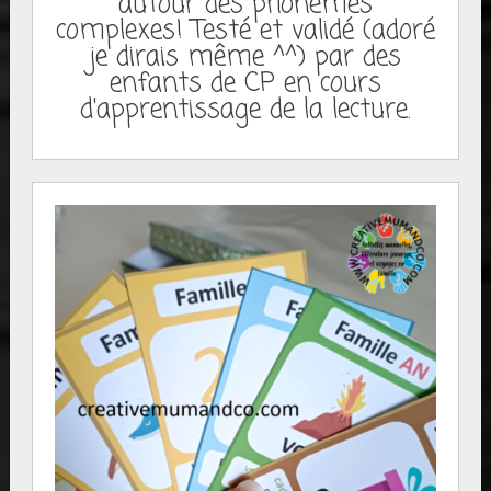
autour des phonèmes
complexes! Testé et validé (adoré
je dirais même ^^) par des
enfants de CP en cours
d'apprentissage de la lecture.