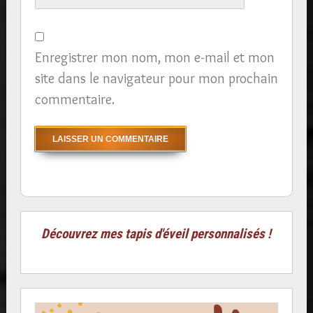
Enregistrer mon nom, mon e-mail et mon
site dans le navigateur pour mon prochain
commentaire.
Découvrez mes tapis d'éveil personnalisés !