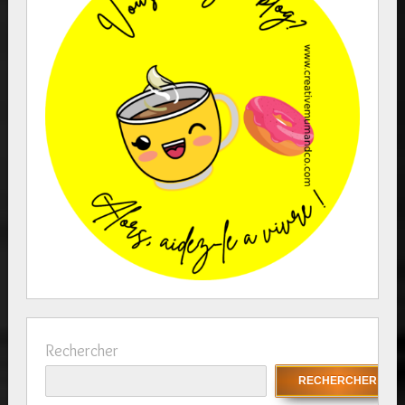
Rechercher
RECHERCHER