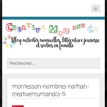
Rechercher :
montessori-nombres-nathan-
creativemumandco-5