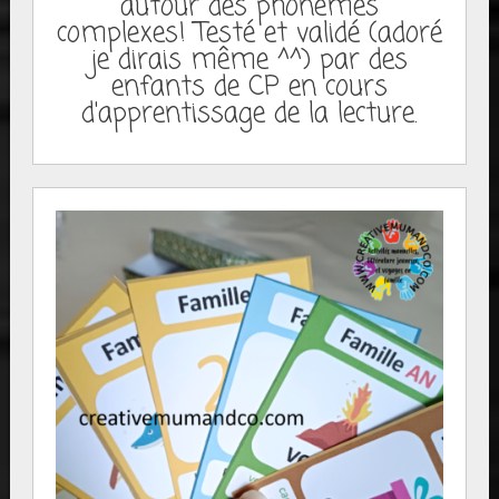
autour des phonèmes
complexes! Testé et validé (adoré
je dirais même ^^) par des
enfants de CP en cours
d'apprentissage de la lecture.