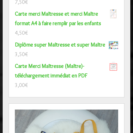
7,50
€
Carte merci Maîtresse et merci Maître
format A4 à faire remplir par les enfants
4,50
€
Diplôme super Maîtresse et super Maître
3,50
€
Carte Merci Maîtresse (Maître)-
téléchargement immédiat en PDF
3,00
€