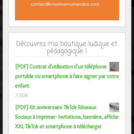
Découvrez ma boutique ludique et
pédagogique !
[PDF] Contrat d'utilisation d'un téléphone
portable ou smartphone à faire signer par votre
enfant
7,50
€
[PDF] Kit anniversaire TikTok Réseaux
Sociaux à imprimer- Invitations, bannière, affiche
XXL TikTok et smartphone à télécharger