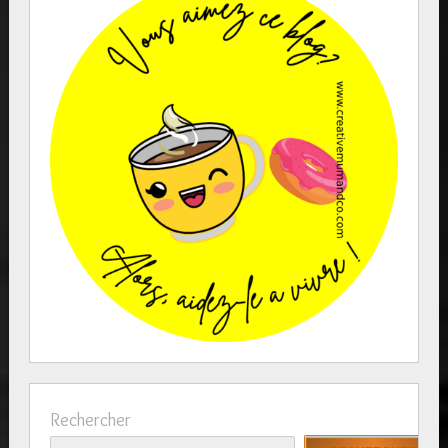
Rechercher