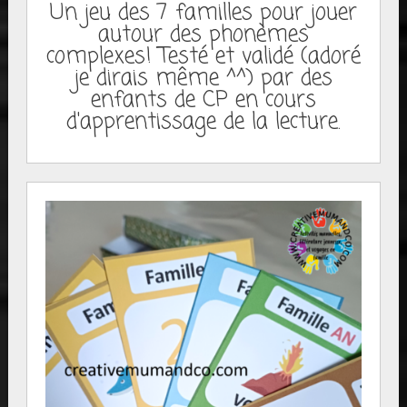
Un jeu des 7 familles pour jouer
autour des phonèmes
complexes! Testé et validé (adoré
je dirais même ^^) par des
enfants de CP en cours
d'apprentissage de la lecture.