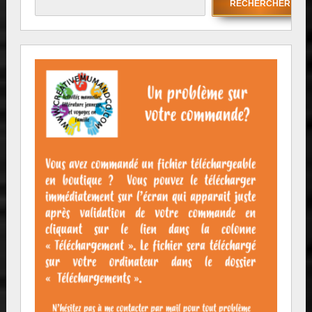
RECHERCHER