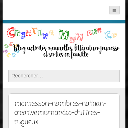
Rechercher :
montessori-nombres-nathan-
creativemumandco-chiffres-
rugueux