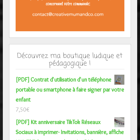
Découvrez ma boutique ludique et
pédagogique !
[PDF] Contrat d'utilisation d'un téléphone
portable ou smartphone à faire signer par votre
enfant
7,50
€
[PDF] Kit anniversaire TikTok Réseaux
Sociaux à imprimer- Invitations, bannière, affiche