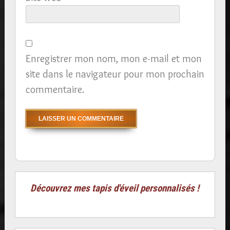
Enregistrer mon nom, mon e-mail et mon
site dans le navigateur pour mon prochain
commentaire.
Découvrez mes tapis d'éveil personnalisés !