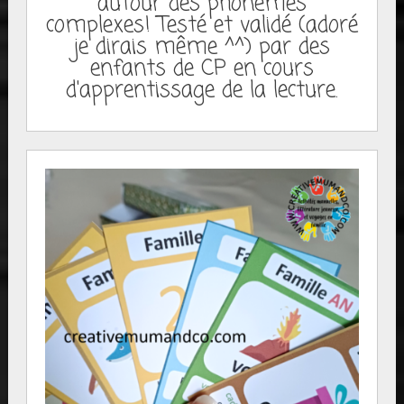
autour des phonèmes
complexes! Testé et validé (adoré
je dirais même ^^) par des
enfants de CP en cours
d'apprentissage de la lecture.