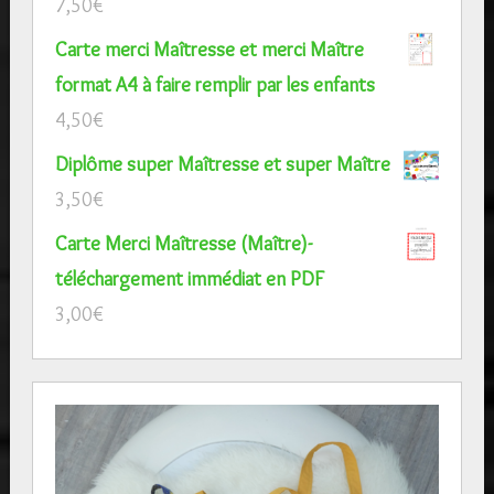
7,50
€
Carte merci Maîtresse et merci Maître
format A4 à faire remplir par les enfants
4,50
€
Diplôme super Maîtresse et super Maître
3,50
€
Carte Merci Maîtresse (Maître)-
téléchargement immédiat en PDF
3,00
€