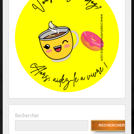
Rechercher
RECHERCHER