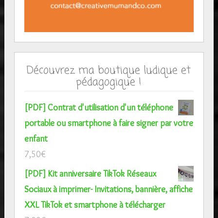
Découvrez ma boutique ludique et
pédagogique !
[PDF] Contrat d'utilisation d'un téléphone
portable ou smartphone à faire signer par votre
enfant
7,50
€
[PDF] Kit anniversaire TikTok Réseaux
Sociaux à imprimer- Invitations, bannière, affiche
XXL TikTok et smartphone à télécharger