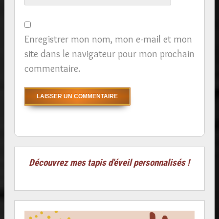
Enregistrer mon nom, mon e-mail et mon
site dans le navigateur pour mon prochain
commentaire.
Découvrez mes tapis d'éveil personnalisés !