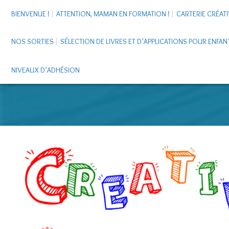
BIENVENUE !
ATTENTION, MAMAN EN FORMATION !
CARTERIE CRÉATI
NOS SORTIES
SÉLECTION DE LIVRES ET D’APPLICATIONS POUR ENFAN
NIVEAUX D’ADHÉSION