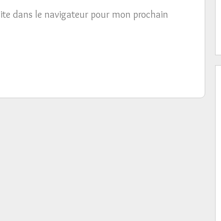
ite dans le navigateur pour mon prochain