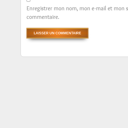
Enregistrer mon nom, mon e-mail et mon s
commentaire.