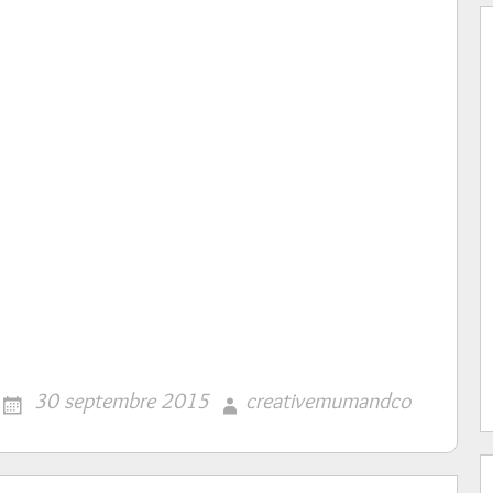
30 septembre 2015
creativemumandco