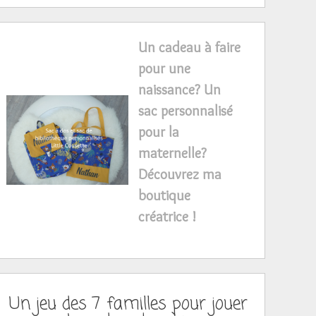
Un cadeau à faire
pour une
naissance? Un
sac personnalisé
pour la
maternelle?
Découvrez ma
boutique
créatrice !
Un jeu des 7 familles pour jouer