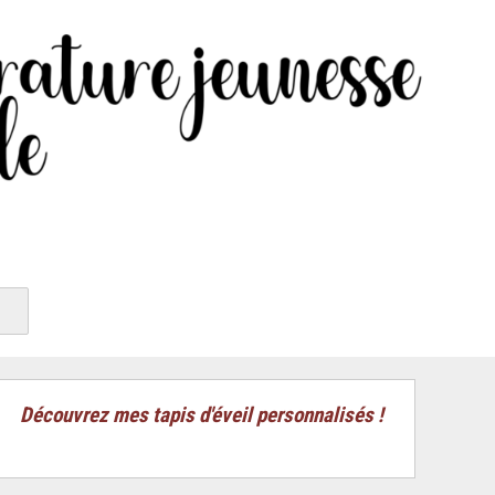
Découvrez mes tapis d'éveil personnalisés !