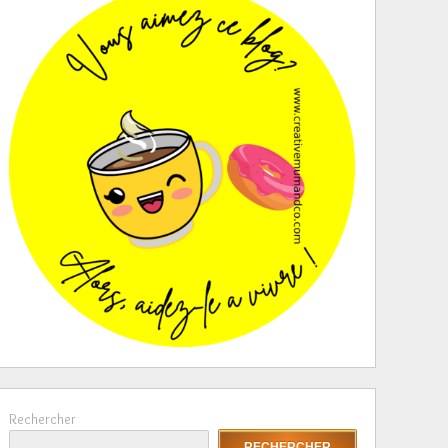
Rechercher
RECHERCHER