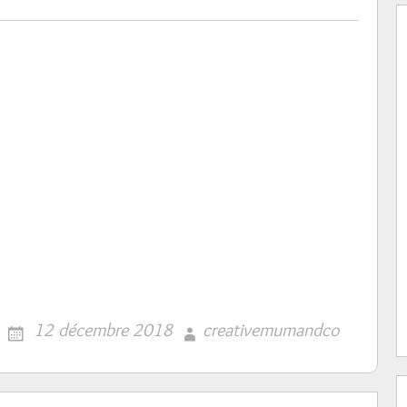
12 décembre 2018
creativemumandco