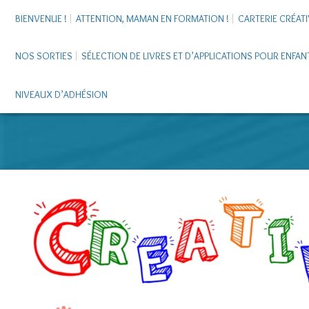
BIENVENUE !
ATTENTION, MAMAN EN FORMATION !
CARTERIE CRÉATI
NOS SORTIES
SÉLECTION DE LIVRES ET D’APPLICATIONS POUR ENFAN
NIVEAUX D’ADHÉSION