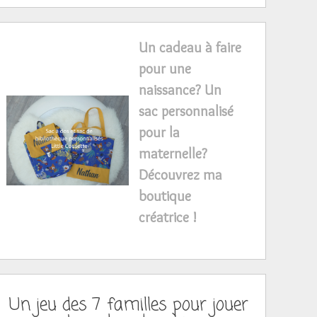
Un cadeau à faire
pour une
naissance? Un
sac personnalisé
pour la
maternelle?
Découvrez ma
boutique
créatrice !
Un jeu des 7 familles pour jouer