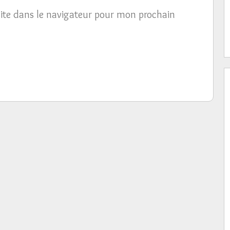
ite dans le navigateur pour mon prochain