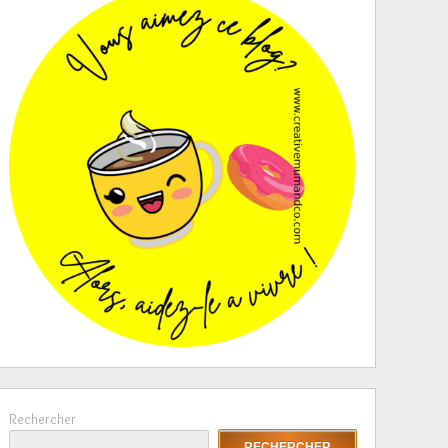
Rechercher
RECHERCHER