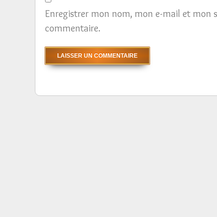
Enregistrer mon nom, mon e-mail et mon s
commentaire.