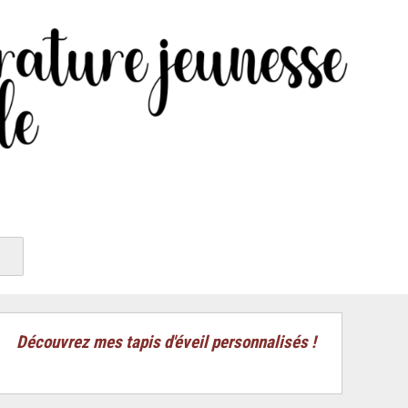
Découvrez mes tapis d'éveil personnalisés !