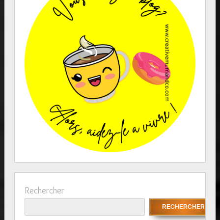
Rechercher
RECHERCHER