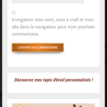
Enregistrer mon nom, mon e-mail et mon
site dans le navigateur pour mon prochain
commentaire.
Découvrez mes tapis d'éveil personnalisés !