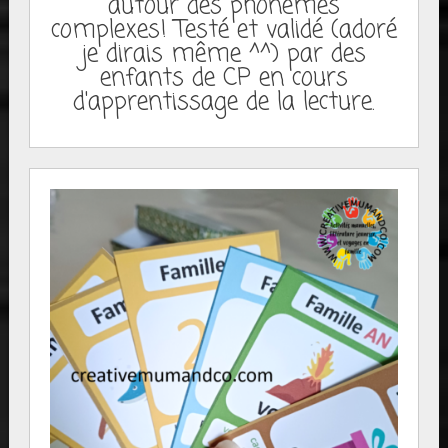
autour des phonèmes
complexes! Testé et validé (adoré
je dirais même ^^) par des
enfants de CP en cours
d'apprentissage de la lecture.