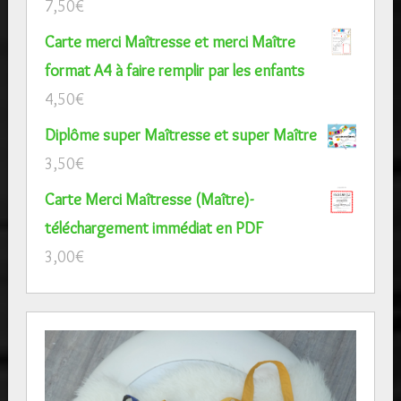
7,50
€
Carte merci Maîtresse et merci Maître
format A4 à faire remplir par les enfants
4,50
€
Diplôme super Maîtresse et super Maître
3,50
€
Carte Merci Maîtresse (Maître)-
téléchargement immédiat en PDF
3,00
€