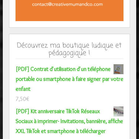
Découvrez ma boutique ludique et
pédagogique !
[PDF] Contrat d'utilisation d'un téléphone
portable ou smartphone à faire signer par votre
enfant
7,50
€
[PDF] Kit anniversaire TikTok Réseaux
Sociaux à imprimer- Invitations, bannière, affiche
XXL TikTok et smartphone à télécharger