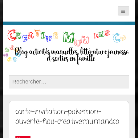
Rechercher :
carte-invitation-pokemon-
ouverte-flou-creativemumandco