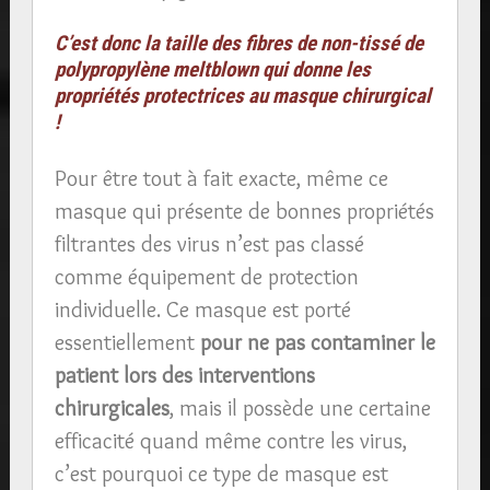
C’est donc la taille des fibres de non-tissé de
polypropylène meltblown qui donne les
propriétés protectrices au masque chirurgical
!
Pour être tout à fait exacte, même ce
masque qui présente de bonnes propriétés
filtrantes des virus n’est pas classé
comme équipement de protection
individuelle. Ce masque est porté
essentiellement
pour ne pas contaminer le
patient lors des interventions
chirurgicales
, mais il possède une certaine
efficacité quand même contre les virus,
c’est pourquoi ce type de masque est