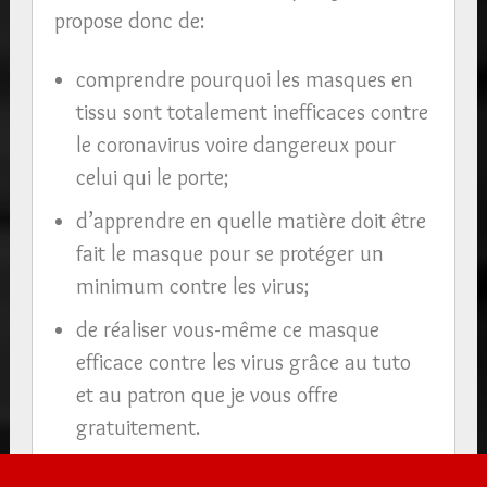
propose donc de:
comprendre pourquoi les masques en
tissu sont totalement inefficaces contre
le coronavirus voire dangereux pour
celui qui le porte;
d’apprendre en quelle matière doit être
fait le masque pour se protéger un
minimum contre les virus;
de réaliser vous-même ce masque
efficace contre les virus grâce au tuto
et au patron que je vous offre
gratuitement.