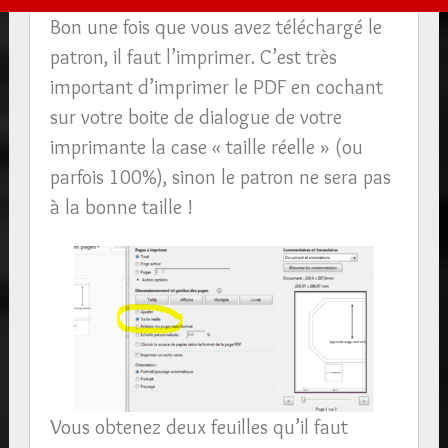
Bon une fois que vous avez téléchargé le
patron, il faut l’imprimer. C’est très
important d’imprimer le PDF en cochant
sur votre boite de dialogue de votre
imprimante la case « taille réelle » (ou
parfois 100%), sinon le patron ne sera pas
à la bonne taille !
Vous obtenez deux feuilles qu’il faut