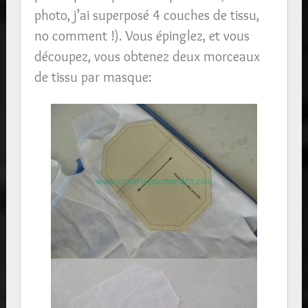
photo, j’ai superposé 4 couches de tissu,
no comment !). Vous épinglez, et vous
découpez, vous obtenez deux morceaux
de tissu par masque: