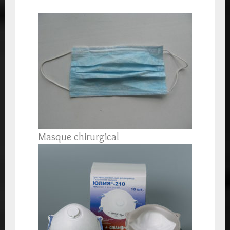
Masque chirurgical