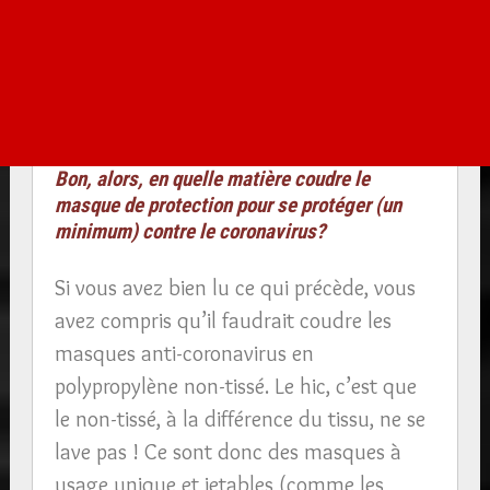
Bon, alors, en quelle matière coudre le
masque de protection pour se protéger (un
minimum) contre le coronavirus?
Si vous avez bien lu ce qui précède, vous
avez compris qu’il faudrait coudre les
masques anti-coronavirus en
polypropylène non-tissé. Le hic, c’est que
le non-tissé, à la différence du tissu, ne se
lave pas ! Ce sont donc des masques à
usage unique et jetables (comme les