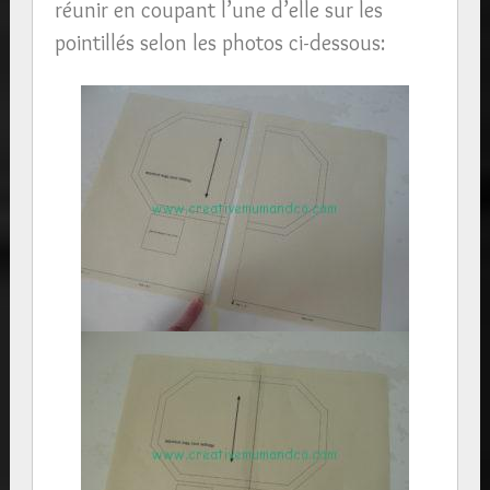
réunir en coupant l’une d’elle sur les
pointillés selon les photos ci-dessous: