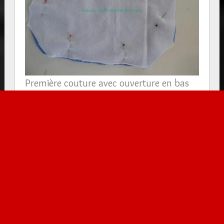
Première couture avec ouverture en bas