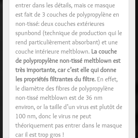
entrer dans les détails, mais ce masque
est fait de 3 couches de polypropylène en
non-tissé: deux couches extérieures
spunbond (technique de production qui le
rend particulièrement absorbant) et une
couche intérieure meltblown.
La couche
de polypropylène non-tissé meltblown est
très importante, car c’est elle qui donne
les propriétés filtrantes du filtre.
En effet,
le diamètre des fibres de polypropylène
non-tissé meltblown est de 36 nm
environ, or la taille d’un virus est plutôt de
100 nm, donc le virus ne peut
théoriquement pas entrer dans le masque
car il est trop gros !