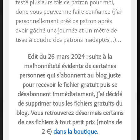
testé plusieurs fois ce patron pour moi,
donc vous pouvez me faire confiance (j’ai
personnellement créé ce patron après
avoir gâché une journée et un mètre de
tissu à coudre des patrons inadaptés…)…
Edit du 26 mars 2024 : suite à la
malhonnêteté évidente de certaines
personnes qui s’abonnent au blog juste
pour recevoir le fichier gratuit puis se
désabonnent immédiatement, j’ai décidé
de supprimer tous les fichiers gratuits du
blog. Vous retrouverez désormais certains
de ces fichiers à tout petit prix (moins de
2 €)
dans la boutique.