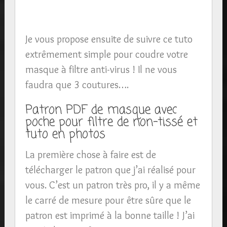
Je vous propose ensuite de suivre ce tuto
extrêmement simple pour coudre votre
masque à filtre anti-virus ! Il ne vous
faudra que 3 coutures….
Patron PDF de masque avec
poche pour filtre de non-tissé et
tuto en photos
La première chose à faire est de
télécharger le patron que j’ai réalisé pour
vous. C’est un patron très pro, il y a même
le carré de mesure pour être sûre que le
patron est imprimé à la bonne taille ! J’ai