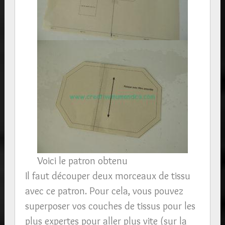
Voici le patron obtenu
Il faut découper deux morceaux de tissu
avec ce patron. Pour cela, vous pouvez
superposer vos couches de tissus pour les
plus expertes pour aller plus vite (sur la