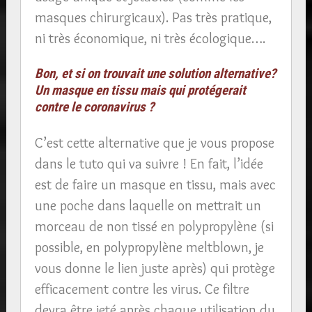
masques chirurgicaux). Pas très pratique,
ni très économique, ni très écologique….
Bon, et si on trouvait une solution alternative?
Un masque en tissu mais qui protégerait
contre le coronavirus ?
C’est cette alternative que je vous propose
dans le tuto qui va suivre ! En fait, l’idée
est de faire un masque en tissu, mais avec
une poche dans laquelle on mettrait un
morceau de non tissé en polypropylène (si
possible, en polypropylène meltblown, je
vous donne le lien juste après) qui protège
efficacement contre les virus. Ce filtre
devra être jeté après chaque utilisation du