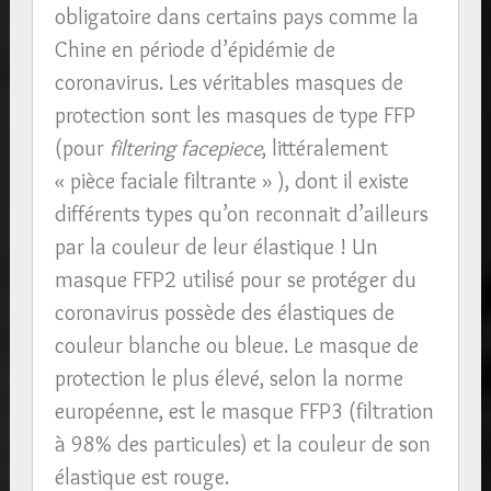
obligatoire dans certains pays comme la
Chine en période d’épidémie de
coronavirus. Les véritables masques de
protection sont les masques de type FFP
(pour
filtering facepiece
, littéralement
« pièce faciale filtrante » ), dont il existe
différents types qu’on reconnait d’ailleurs
par la couleur de leur élastique ! Un
masque FFP2 utilisé pour se protéger du
coronavirus possède des élastiques de
couleur blanche ou bleue. Le masque de
protection le plus élevé, selon la norme
européenne, est le masque FFP3 (filtration
à 98% des particules) et la couleur de son
élastique est rouge.