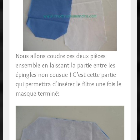
Nous allons coudre ces deux pièces
ensemble en laissant la partie entre les
épingles non cousue ! C’est cette partie
qui permettra d’insérer le filtre une fois le
masque terminé: