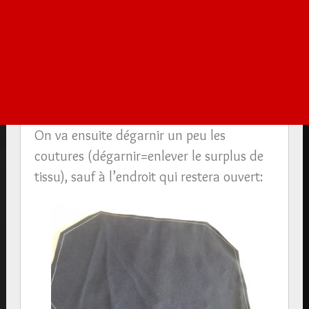
On va ensuite dégarnir un peu les
coutures (dégarnir=enlever le surplus de
tissu), sauf à l’endroit qui restera ouvert: