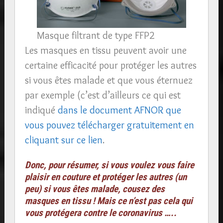
Masque filtrant de type FFP2
Les masques en tissu peuvent avoir une
certaine efficacité pour protéger les autres
si vous êtes malade et que vous éternuez
par exemple (c’est d’ailleurs ce qui est
indiqué
dans le document AFNOR que
vous pouvez télécharger gratuitement en
cliquant sur ce lien
.
Donc, pour résumer, si vous voulez vous faire
plaisir en couture et protéger les autres (un
peu) si vous êtes malade, cousez des
masques en tissu ! Mais ce n’est pas cela qui
vous protégera contre le coronavirus …..