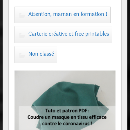
Attention, maman en formation !
Carterie créative et free printables
Non classé