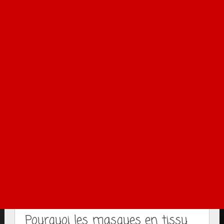
Pourquoi les masques en tissu