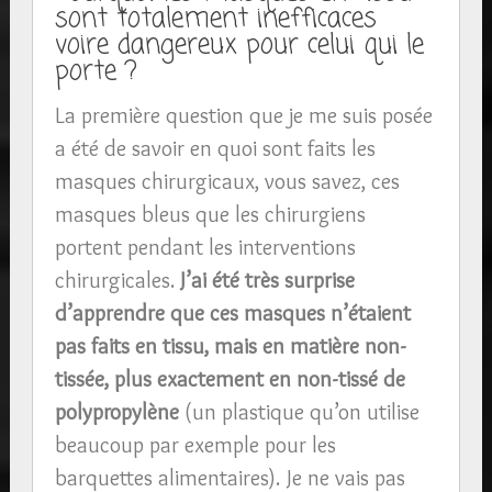
sont totalement inefficaces
voire dangereux pour celui qui le
porte ?
La première question que je me suis posée
a été de savoir en quoi sont faits les
masques chirurgicaux, vous savez, ces
masques bleus que les chirurgiens
portent pendant les interventions
chirurgicales.
J’ai été très surprise
d’apprendre que ces masques n’étaient
pas faits en tissu, mais en matière non-
tissée, plus exactement en non-tissé de
polypropylène
(un plastique qu’on utilise
beaucoup par exemple pour les
barquettes alimentaires). Je ne vais pas