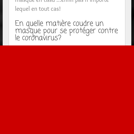
lequel en tout cas!
En quelle matière coudre un
masque pour se protéger contre
le coronavirus?