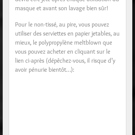
masque et avant son lavage bien sûr!
Pour le non-tissé, au pire, vous pouvez
utiliser des serviettes en papier jetables, au
mieux, le polypropylène meltblown que
vous pouvez acheter en cliquant sur le
lien ci-après (dépêchez-vous, il risque d’y
avoir pénurie bientôt…):