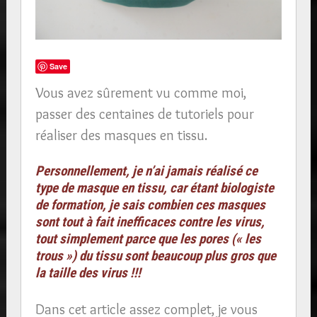
Save
Vous avez sûrement vu comme moi,
passer des centaines de tutoriels pour
réaliser des masques en tissu.
Personnellement, je n’ai jamais réalisé ce
type de masque en tissu, car étant biologiste
de formation, je sais combien ces masques
sont tout à fait inefficaces contre les virus,
tout simplement parce que les pores (« les
trous ») du tissu sont beaucoup plus gros que
la taille des virus !!!
Dans cet article assez complet, je vous