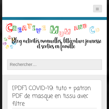
Rechercher :
[PDF] COVID-19: tuto + patron
PDF de masque en tissu avec
filtre