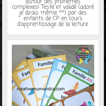
autour des phonèmes
complexes! Testé et validé (adoré
je dirais même ^^) par des
enfants de CP en cours
d'apprentissage de la lecture.