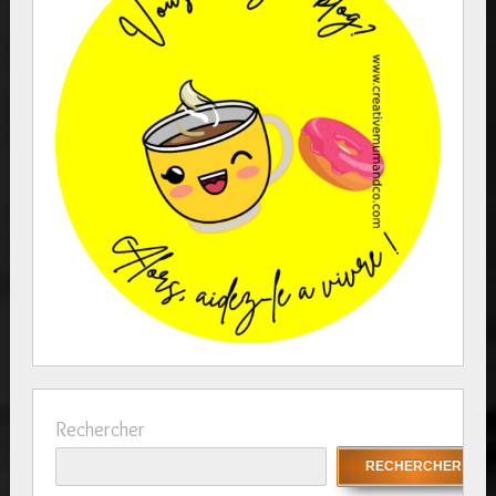
Rechercher
RECHERCHER