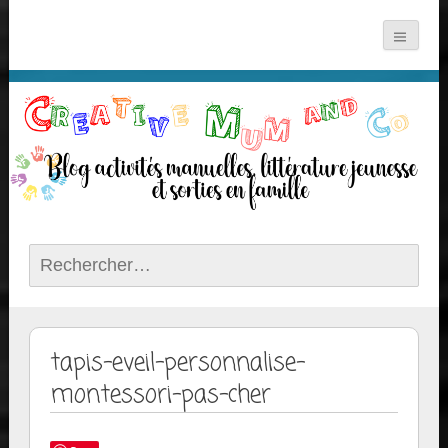
Rechercher :
tapis-eveil-personnalise-
montessori-pas-cher