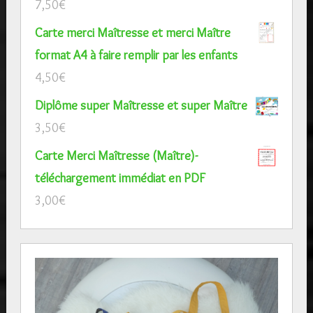
7,50
€
Carte merci Maîtresse et merci Maître
format A4 à faire remplir par les enfants
4,50
€
Diplôme super Maîtresse et super Maître
3,50
€
Carte Merci Maîtresse (Maître)-
téléchargement immédiat en PDF
3,00
€