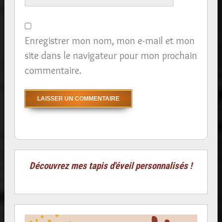
Enregistrer mon nom, mon e-mail et mon
site dans le navigateur pour mon prochain
commentaire.
Découvrez mes tapis d'éveil personnalisés !