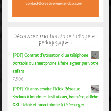
Découvrez ma boutique ludique et
pédagogique !
[PDF] Contrat d'utilisation d'un téléphone
portable ou smartphone à faire signer par votre
enfant
7,50
€
[PDF] Kit anniversaire TikTok Réseaux
Sociaux à imprimer- Invitations, bannière, affiche
XXL TikTok et smartphone à télécharger