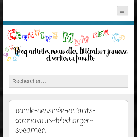
Rechercher :
bande-dessinée-enfants-
coronavirus-telecharger-
specimen