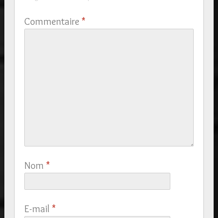
Commentaire
*
Nom
*
E-mail
*