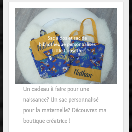
Un cadeau à faire pour une
naissance? Un sac personnalisé
pour la maternelle? Découvrez ma
boutique créatrice !