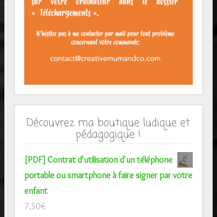
Découvrez ma boutique ludique et
pédagogique !
[PDF] Contrat d'utilisation d'un téléphone
portable ou smartphone à faire signer par votre
enfant
7,50
€