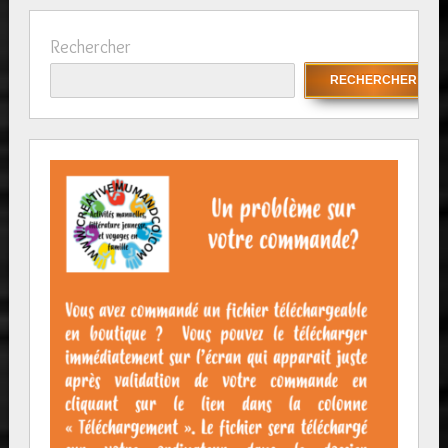
Rechercher
RECHERCHER