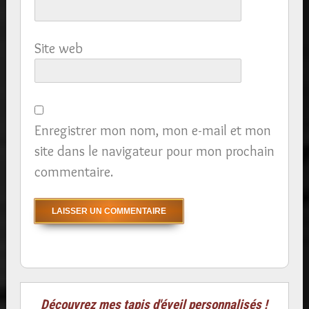
Site web
Enregistrer mon nom, mon e-mail et mon
site dans le navigateur pour mon prochain
commentaire.
Découvrez mes tapis d'éveil personnalisés !