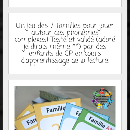
Un jeu des 7 familles pour jouer
autour des phonèmes
complexes! Testé et validé (adoré
je dirais même ^^) par des
enfants de CP en cours
d'apprentissage de la lecture.