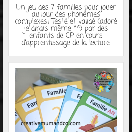
Un jeu des 7 familles pour jouer
autour des phonèmes
complexes! Testé et validé (adoré
je dirais même ^^) par des
enfants de CP en cours
d'apprentissage de la lecture.