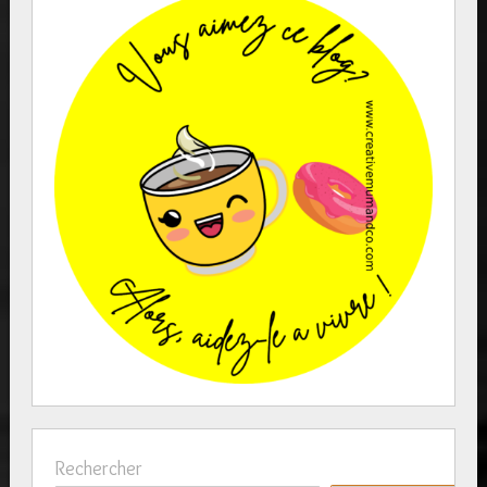
Rechercher