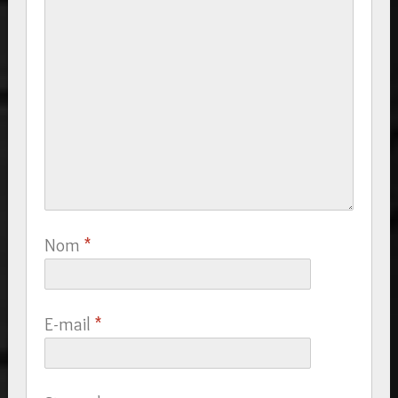
Nom
*
E-mail
*