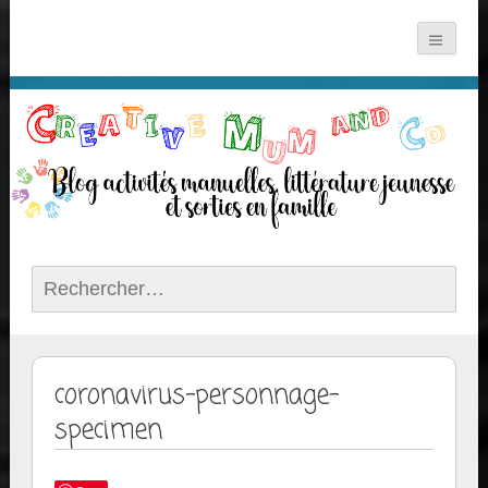
Rechercher :
coronavirus-personnage-
specimen