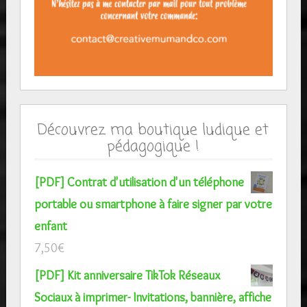
Découvrez ma boutique ludique et
pédagogique !
[PDF] Contrat d'utilisation d'un téléphone
portable ou smartphone à faire signer par votre
enfant
7,50
€
[PDF] Kit anniversaire TikTok Réseaux
Sociaux à imprimer- Invitations, bannière, affiche