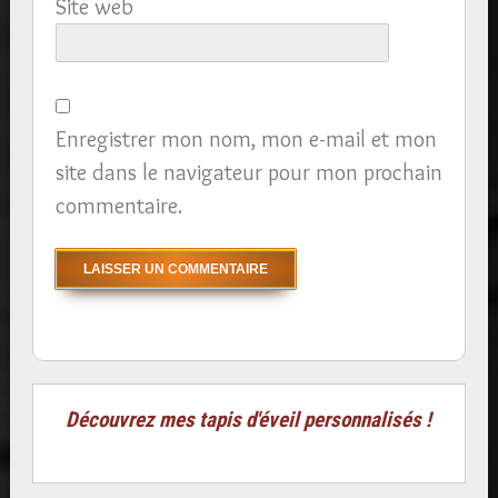
Site web
Enregistrer mon nom, mon e-mail et mon
site dans le navigateur pour mon prochain
commentaire.
Découvrez mes tapis d'éveil personnalisés !