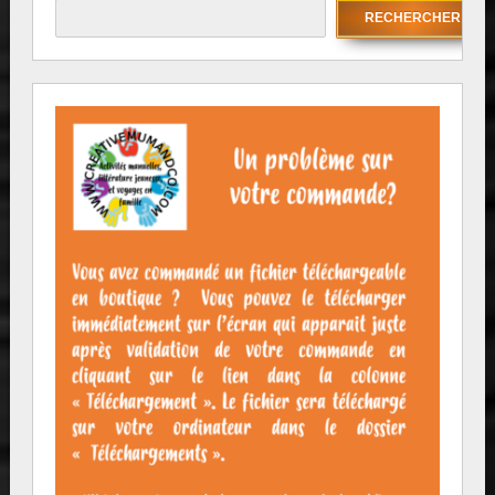
RECHERCHER