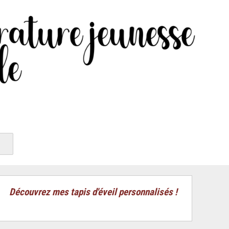
Découvrez mes tapis d'éveil personnalisés !