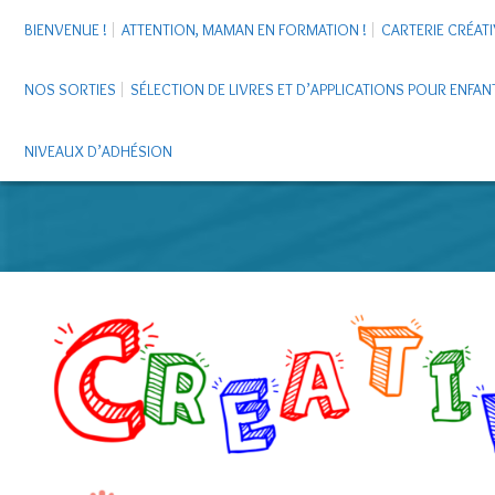
BIENVENUE !
ATTENTION, MAMAN EN FORMATION !
CARTERIE CRÉATI
NOS SORTIES
SÉLECTION DE LIVRES ET D’APPLICATIONS POUR ENFAN
NIVEAUX D’ADHÉSION