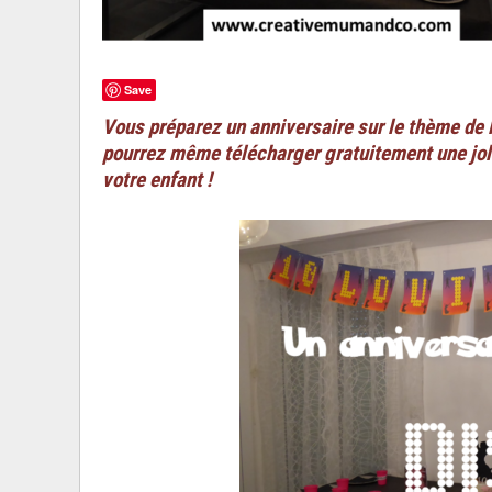
Save
Vous préparez un anniversaire sur le thème de l
pourrez même télécharger gratuitement une joli
votre enfant !