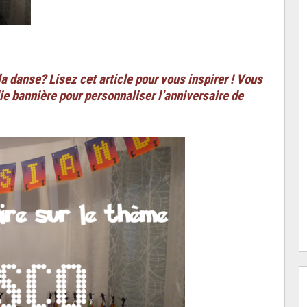
a danse? Lisez cet article pour vous inspirer ! Vous
e bannière pour personnaliser l’anniversaire de