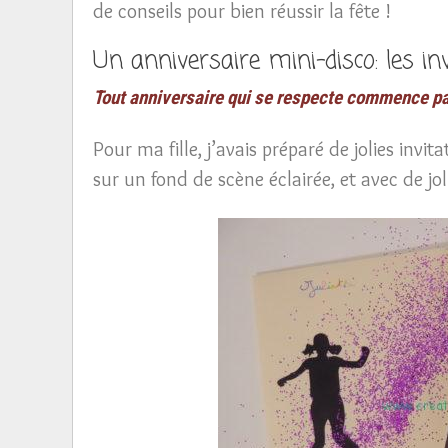
de conseils pour bien réussir la fête !
Un anniversaire mini-disco: les in
Tout anniversaire qui se respecte commence par
Pour ma fille, j’avais préparé de jolies invit
sur un fond de scène éclairée, et avec de jol