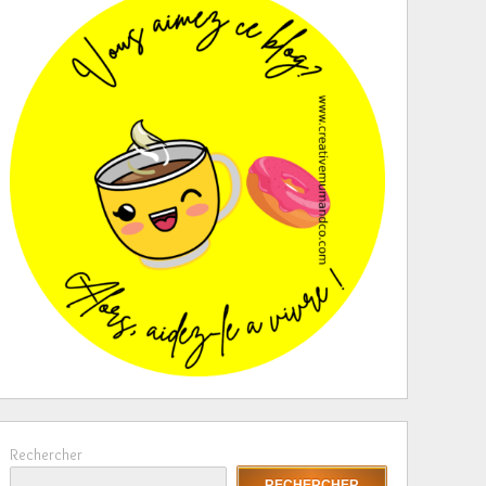
Rechercher
RECHERCHER