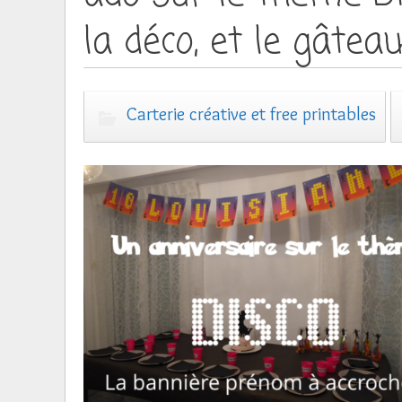
la déco, et le gâtea
Carterie créative et free printables