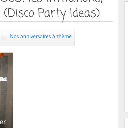
u (Disco Party Ideas)
Nos anniversaires à thème