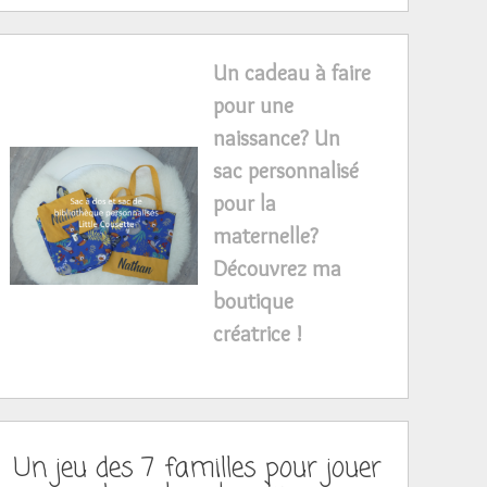
Un cadeau à faire
pour une
naissance? Un
sac personnalisé
pour la
maternelle?
Découvrez ma
boutique
créatrice !
Un jeu des 7 familles pour jouer